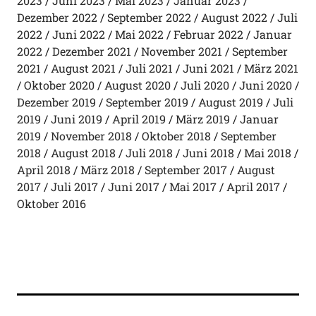
2023
Juni 2023
Mai 2023
Januar 2023
Dezember 2022
September 2022
August 2022
Juli
2022
Juni 2022
Mai 2022
Februar 2022
Januar
2022
Dezember 2021
November 2021
September
2021
August 2021
Juli 2021
Juni 2021
März 2021
Oktober 2020
August 2020
Juli 2020
Juni 2020
Dezember 2019
September 2019
August 2019
Juli
2019
Juni 2019
April 2019
März 2019
Januar
2019
November 2018
Oktober 2018
September
2018
August 2018
Juli 2018
Juni 2018
Mai 2018
April 2018
März 2018
September 2017
August
2017
Juli 2017
Juni 2017
Mai 2017
April 2017
Oktober 2016