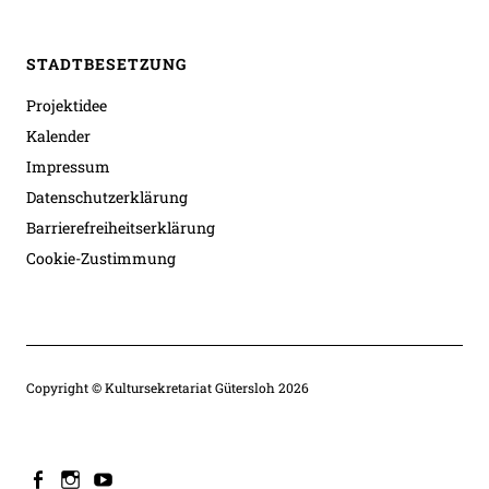
STADTBESETZUNG
Projektidee
Kalender
Impressum
Datenschutzerklärung
Barrierefreiheitserklärung
Cookie-Zustimmung
Copyright © Kultursekretariat Gütersloh 2026