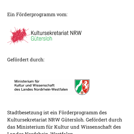
Ein Förderprogramm vom:
Gefördert durch:
Stadtbesetzung ist ein Förderprogramm des
Kultursekretariat NRW Gütersloh. Gefördert durch
das Ministerium für Kultur und Wissenschaft des
Landes Nordrhein-Westfalen.