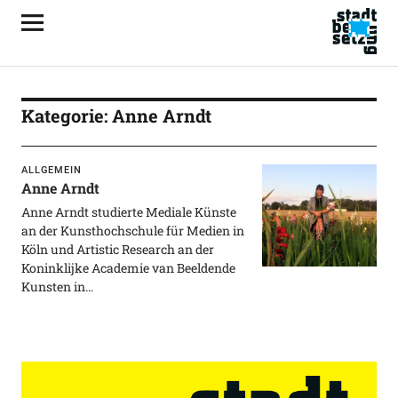
Kategorie:
Anne Arndt
ALLGEMEIN
Anne Arndt
Anne Arndt studierte Mediale Künste
an der Kunsthochschule für Medien in
Köln und Artistic Research an der
Koninklijke Academie van Beeldende
Kunsten in…