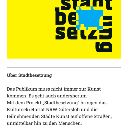
Über Stadtbesetzung
Das Publikum muss nicht immer zur Kunst
kommen. Es geht auch andersherum:
Mit dem Projekt „Stadtbesetzung“ bringen das
Kultursekretariat NRW Gütersloh und die
teilnehmenden Städte Kunst auf offene Straßen,
unmittelbar hin zu den Menschen.