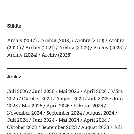
Städte
Archiv (2017)
Archiv (2018)
Archiv (2019)
Archiv
(2020)
Archiv (2021)
Archiv (2022)
Archiv (2023)
Archiv (2024)
Archiv (2025)
Archiv
Juli 2026
Juni 2026
Mai 2026
April 2026
März
2026
Oktober 2025
August 2025
Juli 2025
Juni
2025
Mai 2025
April 2025
Februar 2025
November 2024
September 2024
August 2024
Juli 2024
Juni 2024
Mai 2024
April 2024
Oktober 2023
September 2023
August 2023
Juli