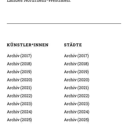
KÜNSTLER*INNEN
STÄDTE
Archiv (2017)
Archiv (2017)
Archiv (2018)
Archiv (2018)
Archiv (2019)
Archiv (2019)
Archiv (2020)
Archiv (2020)
Archiv (2021)
Archiv (2021)
Archiv (2022)
Archiv (2022)
Archiv (2023)
Archiv (2023)
Archiv (2024)
Archiv (2024)
Archiv (2025)
Archiv (2025)