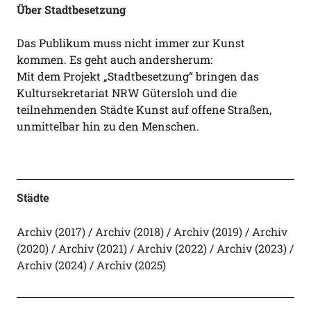
Über Stadtbesetzung
Das Publikum muss nicht immer zur Kunst
kommen. Es geht auch andersherum:
Mit dem Projekt „Stadtbesetzung“ bringen das
Kultursekretariat NRW Gütersloh und die
teilnehmenden Städte Kunst auf offene Straßen,
unmittelbar hin zu den Menschen.
Städte
Archiv (2017)
Archiv (2018)
Archiv (2019)
Archiv
(2020)
Archiv (2021)
Archiv (2022)
Archiv (2023)
Archiv (2024)
Archiv (2025)