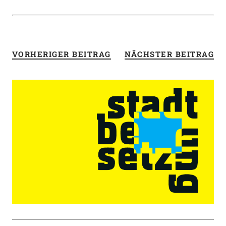
VORHERIGER BEITRAG
NÄCHSTER BEITRAG