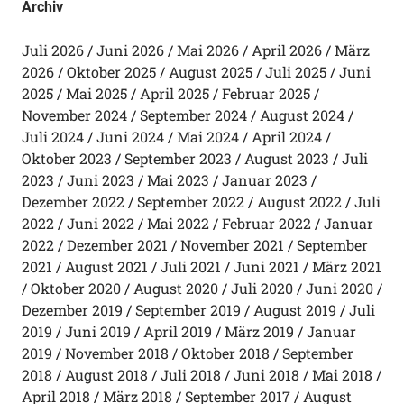
Archiv
Juli 2026
Juni 2026
Mai 2026
April 2026
März
2026
Oktober 2025
August 2025
Juli 2025
Juni
2025
Mai 2025
April 2025
Februar 2025
November 2024
September 2024
August 2024
Juli 2024
Juni 2024
Mai 2024
April 2024
Oktober 2023
September 2023
August 2023
Juli
2023
Juni 2023
Mai 2023
Januar 2023
Dezember 2022
September 2022
August 2022
Juli
2022
Juni 2022
Mai 2022
Februar 2022
Januar
2022
Dezember 2021
November 2021
September
2021
August 2021
Juli 2021
Juni 2021
März 2021
Oktober 2020
August 2020
Juli 2020
Juni 2020
Dezember 2019
September 2019
August 2019
Juli
2019
Juni 2019
April 2019
März 2019
Januar
2019
November 2018
Oktober 2018
September
2018
August 2018
Juli 2018
Juni 2018
Mai 2018
April 2018
März 2018
September 2017
August