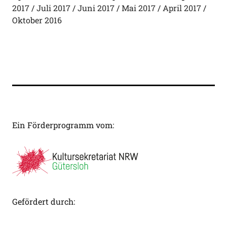
2017
Juli 2017
Juni 2017
Mai 2017
April 2017
Oktober 2016
Ein Förderprogramm vom:
Gefördert durch: