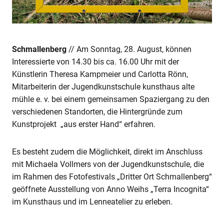
Schmallenberg
// Am Sonntag, 28. August, können
Interessierte von 14.30 bis ca. 16.00 Uhr mit der
Künstlerin Theresa Kampmeier und Carlotta Rönn,
Mitarbeiterin der Jugendkunstschule kunsthaus alte
mühle e. v. bei einem gemeinsamen Spaziergang zu den
verschiedenen Standorten, die Hintergründe zum
Kunstprojekt „aus erster Hand“ erfahren.
Es besteht zudem die Möglichkeit, direkt im Anschluss
mit Michaela Vollmers von der Jugendkunstschule, die
im Rahmen des Fotofestivals „Dritter Ort Schmallenberg“
geöffnete Ausstellung von Anno Weihs „Terra Incognita“
im Kunsthaus und im Lenneatelier zu erleben.