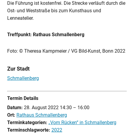
Die Führung ist kostenfrei. Die Strecke verläuft durch die
Ost- und Weststraße bis zum Kunsthaus und
Lenneatelier.
Treffpunkt: Rathaus Schmallenberg
Foto: © Theresa Kampmeier / VG Bild-Kunst, Bonn 2022
Zur Stadt
Schmallenberg
Termin Details
Datum:
28. August 2022 14:30
–
16:00
Ort:
Rathaus Schmallenberg
Terminkategorien:
„Vom Rücken“ in Schmallenberg
Terminschlagworte:
2022