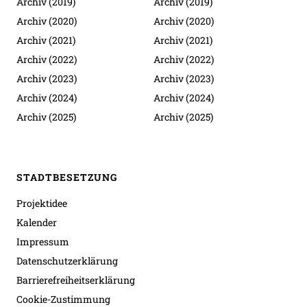
Archiv (2019)
Archiv (2019)
Archiv (2020)
Archiv (2020)
Archiv (2021)
Archiv (2021)
Archiv (2022)
Archiv (2022)
Archiv (2023)
Archiv (2023)
Archiv (2024)
Archiv (2024)
Archiv (2025)
Archiv (2025)
STADTBESETZUNG
Projektidee
Kalender
Impressum
Datenschutzerklärung
Barrierefreiheitserklärung
Cookie-Zustimmung