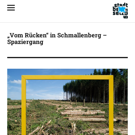
„Vom Rücken“ in Schmallenberg –
Spaziergang