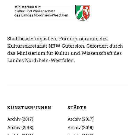
Stadtbesetzung ist ein Förderprogramm des
Kultursekretariat NRW Gütersloh. Gefördert durch
das Ministerium für Kultur und Wissenschaft des
Landes Nordrhein-Westfalen.
KÜNSTLER*INNEN
STÄDTE
Archiv (2017)
Archiv (2017)
Archiv (2018)
Archiv (2018)