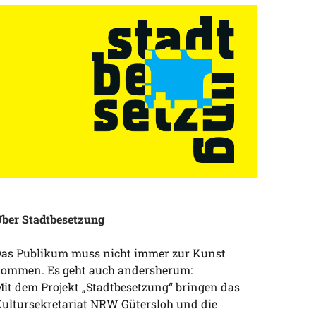
ber Stadtbesetzung
as Publikum muss nicht immer zur Kunst
ommen. Es geht auch andersherum:
it dem Projekt „Stadtbesetzung“ bringen das
ultursekretariat NRW Gütersloh und die