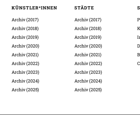
KÜNSTLER*INNEN
STÄDTE
Archiv (2017)
Archiv (2017)
P
Archiv (2018)
Archiv (2018)
K
Archiv (2019)
Archiv (2019)
I
Archiv (2020)
Archiv (2020)
D
Archiv (2021)
Archiv (2021)
B
Archiv (2022)
Archiv (2022)
C
Archiv (2023)
Archiv (2023)
Archiv (2024)
Archiv (2024)
Archiv (2025)
Archiv (2025)