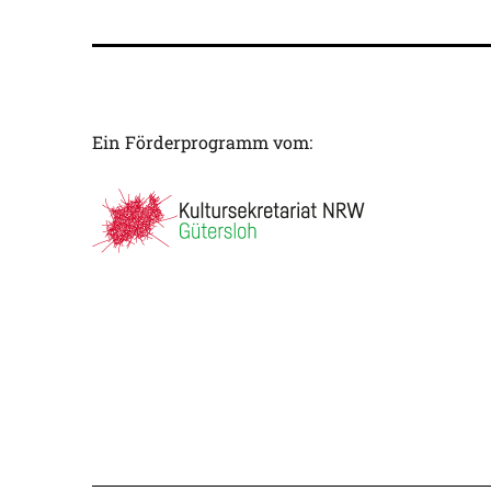
Ein Förderprogramm vom: