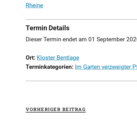
Rheine
Termin Details
Dieser Termin endet am 01 September 202
Ort:
Kloster Bentlage
Terminkategorien:
Im Garten verzweigter P
VORHERIGER BEITRAG