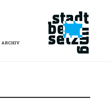
ARCHIV