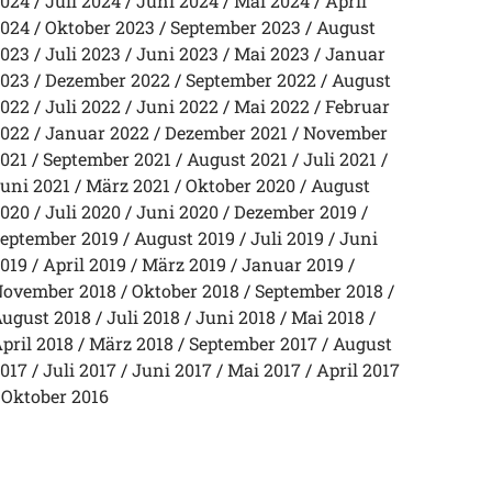
024
Juli 2024
Juni 2024
Mai 2024
April
024
Oktober 2023
September 2023
August
023
Juli 2023
Juni 2023
Mai 2023
Januar
023
Dezember 2022
September 2022
August
022
Juli 2022
Juni 2022
Mai 2022
Februar
022
Januar 2022
Dezember 2021
November
021
September 2021
August 2021
Juli 2021
uni 2021
März 2021
Oktober 2020
August
020
Juli 2020
Juni 2020
Dezember 2019
eptember 2019
August 2019
Juli 2019
Juni
019
April 2019
März 2019
Januar 2019
ovember 2018
Oktober 2018
September 2018
ugust 2018
Juli 2018
Juni 2018
Mai 2018
pril 2018
März 2018
September 2017
August
017
Juli 2017
Juni 2017
Mai 2017
April 2017
Oktober 2016