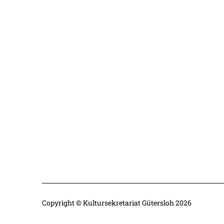
Copyright © Kultursekretariat Gütersloh 2026