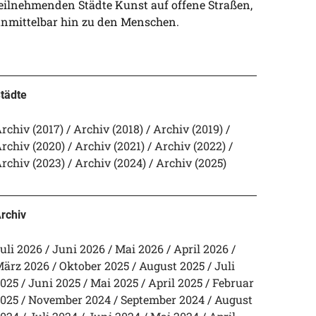
eilnehmenden Städte Kunst auf offene Straßen,
nmittelbar hin zu den Menschen.
tädte
rchiv (2017)
Archiv (2018)
Archiv (2019)
rchiv (2020)
Archiv (2021)
Archiv (2022)
rchiv (2023)
Archiv (2024)
Archiv (2025)
rchiv
uli 2026
Juni 2026
Mai 2026
April 2026
ärz 2026
Oktober 2025
August 2025
Juli
025
Juni 2025
Mai 2025
April 2025
Februar
025
November 2024
September 2024
August