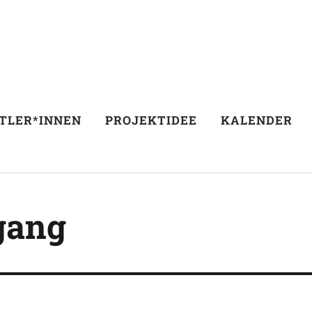
TLER*INNEN
PROJEKTIDEE
KALENDER
gang