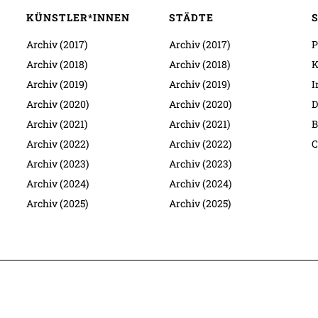
KÜNSTLER*INNEN
STÄDTE
Archiv (2017)
Archiv (2017)
P
Archiv (2018)
Archiv (2018)
K
Archiv (2019)
Archiv (2019)
I
Archiv (2020)
Archiv (2020)
D
Archiv (2021)
Archiv (2021)
B
Archiv (2022)
Archiv (2022)
C
Archiv (2023)
Archiv (2023)
Archiv (2024)
Archiv (2024)
Archiv (2025)
Archiv (2025)