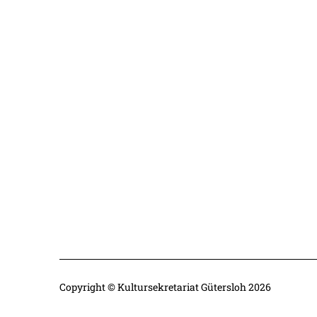
Copyright © Kultursekretariat Gütersloh 2026