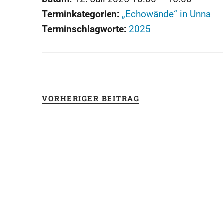
Terminkategorien:
„Echowände“ in Unna
Terminschlagworte:
2025
VORHERIGER BEITRAG