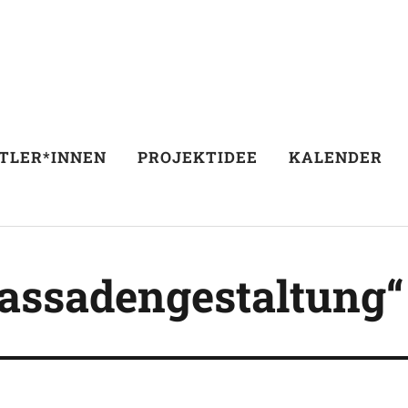
TLER*INNEN
PROJEKTIDEE
KALENDER
Fassadengestaltung