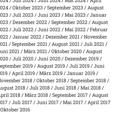
024
Juli 2024
Juni 2024
Mai 2024
April
024
Oktober 2023
September 2023
August
023
Juli 2023
Juni 2023
Mai 2023
Januar
023
Dezember 2022
September 2022
August
022
Juli 2022
Juni 2022
Mai 2022
Februar
022
Januar 2022
Dezember 2021
November
021
September 2021
August 2021
Juli 2021
uni 2021
März 2021
Oktober 2020
August
020
Juli 2020
Juni 2020
Dezember 2019
eptember 2019
August 2019
Juli 2019
Juni
019
April 2019
März 2019
Januar 2019
ovember 2018
Oktober 2018
September 2018
ugust 2018
Juli 2018
Juni 2018
Mai 2018
pril 2018
März 2018
September 2017
August
017
Juli 2017
Juni 2017
Mai 2017
April 2017
Oktober 2016