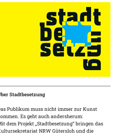
ber Stadtbesetzung
as Publikum muss nicht immer zur Kunst
ommen. Es geht auch andersherum:
it dem Projekt „Stadtbesetzung“ bringen das
ultursekretariat NRW Gütersloh und die