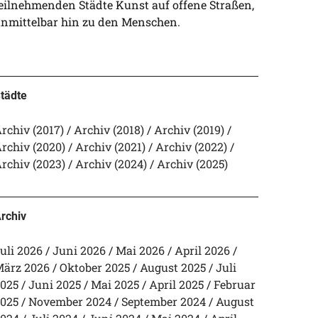
eilnehmenden Städte Kunst auf offene Straßen,
nmittelbar hin zu den Menschen.
tädte
rchiv (2017)
Archiv (2018)
Archiv (2019)
rchiv (2020)
Archiv (2021)
Archiv (2022)
rchiv (2023)
Archiv (2024)
Archiv (2025)
rchiv
uli 2026
Juni 2026
Mai 2026
April 2026
ärz 2026
Oktober 2025
August 2025
Juli
025
Juni 2025
Mai 2025
April 2025
Februar
025
November 2024
September 2024
August