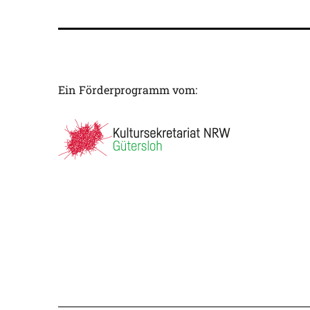
Ein Förderprogramm vom: