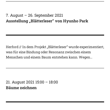
7. August
–
26. September 2021
Ausstellung „Blätterleser“ von Hyunho Park
Herford // In dem Projekt „Blätterleser“ wurde experimentiert,
was für eine Bindung oder Resonanz zwischen einem
Menschen und einem Baum entstehen kann. Wegen…
21. August 2021 15:00
–
18:00
Bäume zeichnen