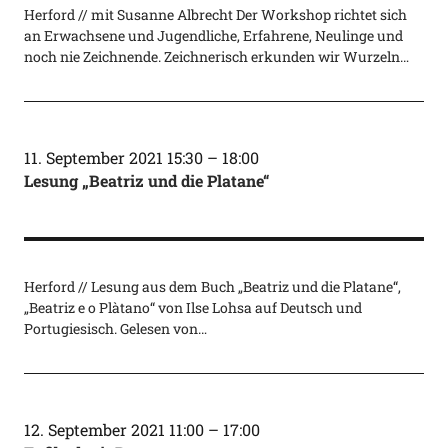
Herford // mit Susanne Albrecht Der Workshop richtet sich
an Erwachsene und Jugendliche, Erfahrene, Neulinge und
noch nie Zeichnende. Zeichnerisch erkunden wir Wurzeln…
11. September 2021 15:30
–
18:00
Lesung „Beatriz und die Platane“
Herford // Lesung aus dem Buch „Beatriz und die Platane“,
„Beatriz e o Plàtano“ von Ilse Lohsa auf Deutsch und
Portugiesisch. Gelesen von…
12. September 2021 11:00
–
17:00