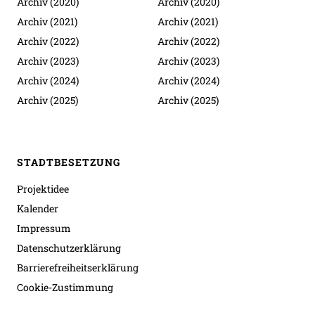
Archiv (2020)
Archiv (2020)
Archiv (2021)
Archiv (2021)
Archiv (2022)
Archiv (2022)
Archiv (2023)
Archiv (2023)
Archiv (2024)
Archiv (2024)
Archiv (2025)
Archiv (2025)
STADTBESETZUNG
Projektidee
Kalender
Impressum
Datenschutzerklärung
Barrierefreiheitserklärung
Cookie-Zustimmung