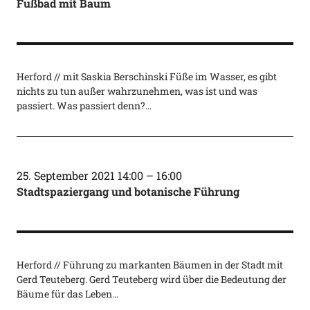
Fußbad mit Baum
Herford // mit Saskia Berschinski Füße im Wasser, es gibt
nichts zu tun außer wahrzunehmen, was ist und was
passiert. Was passiert denn?…
25. September 2021 14:00
–
16:00
Stadtspaziergang und botanische Führung
Herford // Führung zu markanten Bäumen in der Stadt mit
Gerd Teuteberg. Gerd Teuteberg wird über die Bedeutung der
Bäume für das Leben…