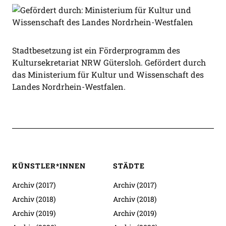
Stadtbesetzung ist ein Förderprogramm des
Kultursekretariat NRW Gütersloh. Gefördert durch
das Ministerium für Kultur und Wissenschaft des
Landes Nordrhein-Westfalen.
KÜNSTLER*INNEN
STÄDTE
Archiv (2017)
Archiv (2017)
Archiv (2018)
Archiv (2018)
Archiv (2019)
Archiv (2019)