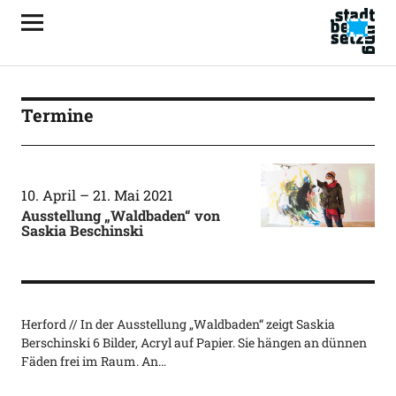
Termine
10. April
–
21. Mai 2021
Ausstellung „Waldbaden“ von
Saskia Beschinski
Herford // In der Ausstellung „Waldbaden“ zeigt Saskia
Berschinski 6 Bilder, Acryl auf Papier. Sie hängen an dünnen
Fäden frei im Raum. An…