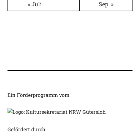
« Juli
Sep. »
Ein Förderprogramm vom:
Gefördert durch: