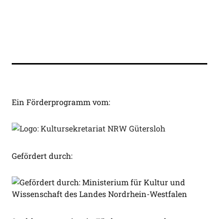
Ein Förderprogramm vom:
Gefördert durch: