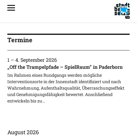
Termine
1
–
4. September 2026
„Off the Trampelpfade – SpielRaum“ in Paderborn
Im Rahmen eines Rundgangs werden mögliche
Interventionsorte in der Innenstadt identifiziert und nach
Wahrnehmung, Aufenthaltsqualität, Überraschungseffekt
und Genehmigungsfähigkeit bewertet. Anschließend
entwickeln bis zu…
August 2026