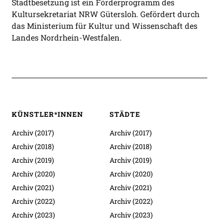
Stadtbesetzung ist ein Förderprogramm des
Kultursekretariat NRW Gütersloh. Gefördert durch
das Ministerium für Kultur und Wissenschaft des
Landes Nordrhein-Westfalen.
KÜNSTLER*INNEN
STÄDTE
Archiv (2017)
Archiv (2017)
Archiv (2018)
Archiv (2018)
Archiv (2019)
Archiv (2019)
Archiv (2020)
Archiv (2020)
Archiv (2021)
Archiv (2021)
Archiv (2022)
Archiv (2022)
Archiv (2023)
Archiv (2023)