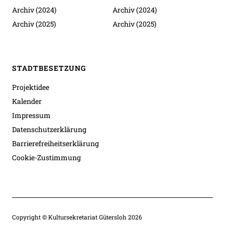
Archiv (2024)
Archiv (2024)
Archiv (2025)
Archiv (2025)
STADTBESETZUNG
Projektidee
Kalender
Impressum
Datenschutzerklärung
Barrierefreiheitserklärung
Cookie-Zustimmung
Copyright © Kultursekretariat Gütersloh 2026