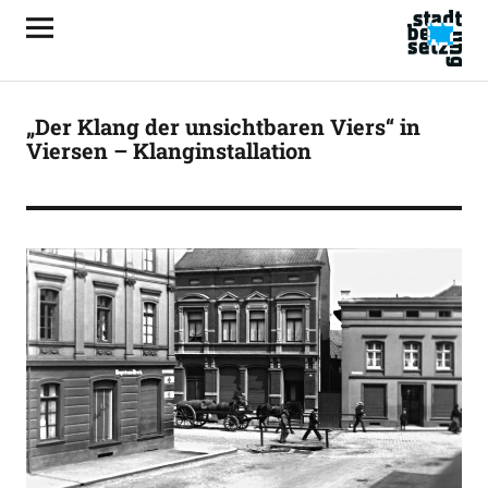
„Der Klang der unsichtbaren Viers“ in
Viersen – Klanginstallation