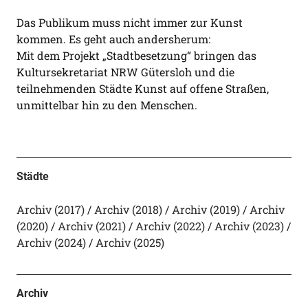
Das Publikum muss nicht immer zur Kunst
kommen. Es geht auch andersherum:
Mit dem Projekt „Stadtbesetzung“ bringen das
Kultursekretariat NRW Gütersloh und die
teilnehmenden Städte Kunst auf offene Straßen,
unmittelbar hin zu den Menschen.
Städte
Archiv (2017)
Archiv (2018)
Archiv (2019)
Archiv
(2020)
Archiv (2021)
Archiv (2022)
Archiv (2023)
Archiv (2024)
Archiv (2025)
Archiv