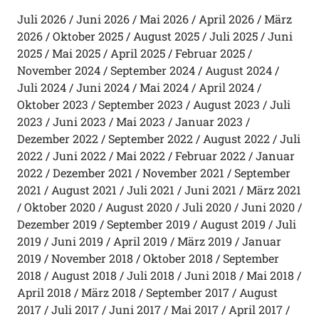
Juli 2026
Juni 2026
Mai 2026
April 2026
März
2026
Oktober 2025
August 2025
Juli 2025
Juni
2025
Mai 2025
April 2025
Februar 2025
November 2024
September 2024
August 2024
Juli 2024
Juni 2024
Mai 2024
April 2024
Oktober 2023
September 2023
August 2023
Juli
2023
Juni 2023
Mai 2023
Januar 2023
Dezember 2022
September 2022
August 2022
Juli
2022
Juni 2022
Mai 2022
Februar 2022
Januar
2022
Dezember 2021
November 2021
September
2021
August 2021
Juli 2021
Juni 2021
März 2021
Oktober 2020
August 2020
Juli 2020
Juni 2020
Dezember 2019
September 2019
August 2019
Juli
2019
Juni 2019
April 2019
März 2019
Januar
2019
November 2018
Oktober 2018
September
2018
August 2018
Juli 2018
Juni 2018
Mai 2018
April 2018
März 2018
September 2017
August
2017
Juli 2017
Juni 2017
Mai 2017
April 2017