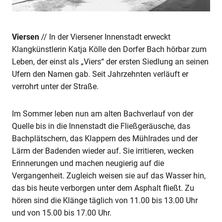
Viersen
// In der Viersener Innenstadt erweckt
Klangkünstlerin Katja Kölle den Dorfer Bach hörbar zum
Leben, der einst als „Viers“ der ersten Siedlung an seinen
Ufern den Namen gab. Seit Jahrzehnten verläuft er
verrohrt unter der Straße.
Im Sommer leben nun am alten Bachverlauf von der
Quelle bis in die Innenstadt die Fließgeräusche, das
Bachplätschern, das Klappern des Mühlrades und der
Lärm der Badenden wieder auf. Sie irritieren, wecken
Erinnerungen und machen neugierig auf die
Vergangenheit. Zugleich weisen sie auf das Wasser hin,
das bis heute verborgen unter dem Asphalt fließt. Zu
hören sind die Klänge täglich von 11.00 bis 13.00 Uhr
und von 15.00 bis 17.00 Uhr.