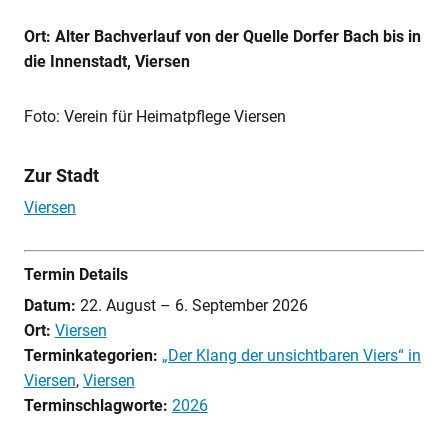
Ort: Alter Bachverlauf von der Quelle Dorfer Bach bis in
die Innenstadt, Viersen
Foto: Verein für Heimatpflege Viersen
Zur Stadt
Viersen
Termin Details
Datum:
22. August
–
6. September 2026
Ort:
Viersen
Terminkategorien:
„Der Klang der unsichtbaren Viers“ in
Viersen
,
Viersen
Terminschlagworte:
2026