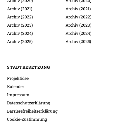
Archiv (2020)
Archiv (2020)
Archiv (2021)
Archiv (2021)
Archiv (2022)
Archiv (2022)
Archiv (2023)
Archiv (2023)
Archiv (2024)
Archiv (2024)
Archiv (2025)
Archiv (2025)
STADTBESETZUNG
Projektidee
Kalender
Impressum
Datenschutzerklärung
Barrierefreiheitserklärung
Cookie-Zustimmung