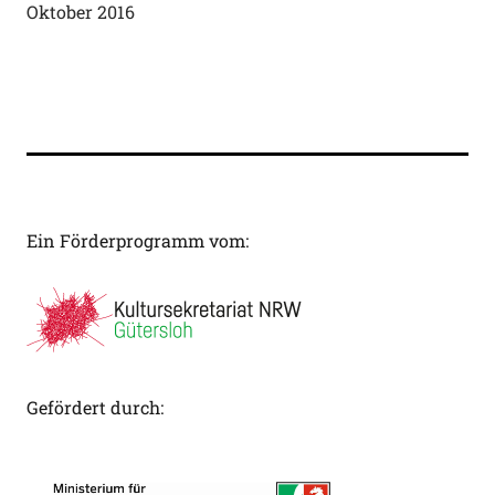
Oktober 2016
Ein Förderprogramm vom:
Gefördert durch: