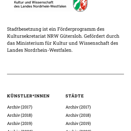
Stadtbesetzung ist ein Förderprogramm des
Kultursekretariat NRW Gütersloh. Gefördert durch
das Ministerium für Kultur und Wissenschaft des
Landes Nordrhein-Westfalen.
KÜNSTLER*INNEN
STÄDTE
Archiv (2017)
Archiv (2017)
Archiv (2018)
Archiv (2018)
Archiv (2019)
Archiv (2019)