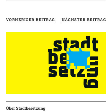
VORHERIGER BEITRAG
NÄCHSTER BEITRAG
Über Stadtbesetzung