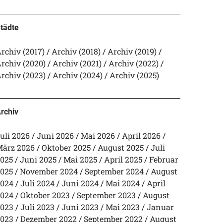
tädte
rchiv (2017)
Archiv (2018)
Archiv (2019)
rchiv (2020)
Archiv (2021)
Archiv (2022)
rchiv (2023)
Archiv (2024)
Archiv (2025)
rchiv
uli 2026
Juni 2026
Mai 2026
April 2026
ärz 2026
Oktober 2025
August 2025
Juli
025
Juni 2025
Mai 2025
April 2025
Februar
025
November 2024
September 2024
August
024
Juli 2024
Juni 2024
Mai 2024
April
024
Oktober 2023
September 2023
August
023
Juli 2023
Juni 2023
Mai 2023
Januar
023
Dezember 2022
September 2022
August