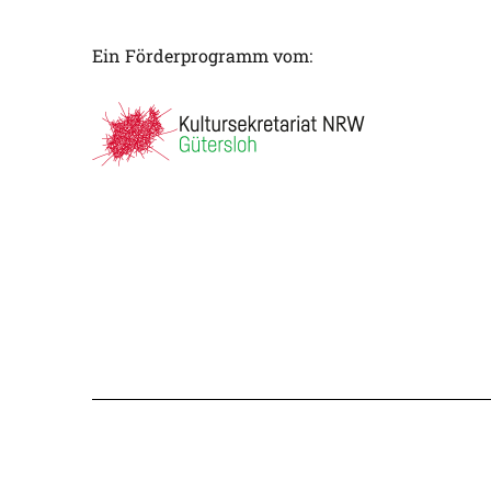
Ein Förderprogramm vom: