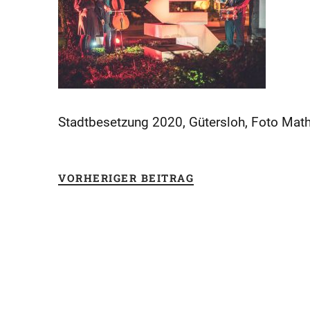
Stadtbesetzung 2020, Gütersloh, Foto Mat
VORHERIGER BEITRAG