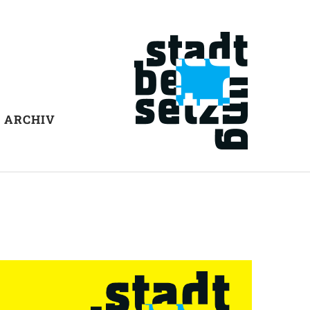
ARCHIV