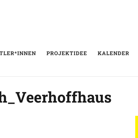
TLER*INNEN
PROJEKTIDEE
KALENDER
h_Veerhoffhaus