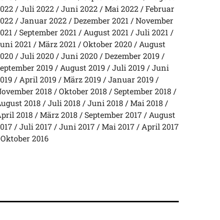
022
Juli 2022
Juni 2022
Mai 2022
Februar
022
Januar 2022
Dezember 2021
November
021
September 2021
August 2021
Juli 2021
uni 2021
März 2021
Oktober 2020
August
020
Juli 2020
Juni 2020
Dezember 2019
eptember 2019
August 2019
Juli 2019
Juni
019
April 2019
März 2019
Januar 2019
ovember 2018
Oktober 2018
September 2018
ugust 2018
Juli 2018
Juni 2018
Mai 2018
pril 2018
März 2018
September 2017
August
017
Juli 2017
Juni 2017
Mai 2017
April 2017
Oktober 2016