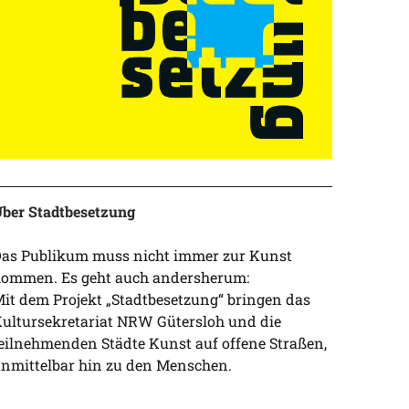
ber Stadtbesetzung
as Publikum muss nicht immer zur Kunst
ommen. Es geht auch andersherum:
it dem Projekt „Stadtbesetzung“ bringen das
ultursekretariat NRW Gütersloh und die
eilnehmenden Städte Kunst auf offene Straßen,
nmittelbar hin zu den Menschen.