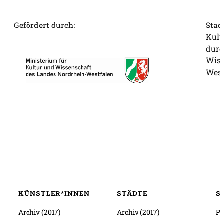
Gefördert durch:
Sta
Kul
dur
Wis
Wes
KÜNSTLER*INNEN
STÄDTE
Archiv (2017)
Archiv (2017)
P