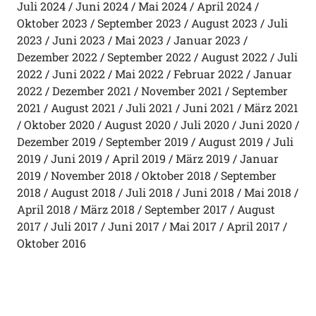
Juli 2024
Juni 2024
Mai 2024
April 2024
Oktober 2023
September 2023
August 2023
Juli
2023
Juni 2023
Mai 2023
Januar 2023
Dezember 2022
September 2022
August 2022
Juli
2022
Juni 2022
Mai 2022
Februar 2022
Januar
2022
Dezember 2021
November 2021
September
2021
August 2021
Juli 2021
Juni 2021
März 2021
Oktober 2020
August 2020
Juli 2020
Juni 2020
Dezember 2019
September 2019
August 2019
Juli
2019
Juni 2019
April 2019
März 2019
Januar
2019
November 2018
Oktober 2018
September
2018
August 2018
Juli 2018
Juni 2018
Mai 2018
April 2018
März 2018
September 2017
August
2017
Juli 2017
Juni 2017
Mai 2017
April 2017
Oktober 2016