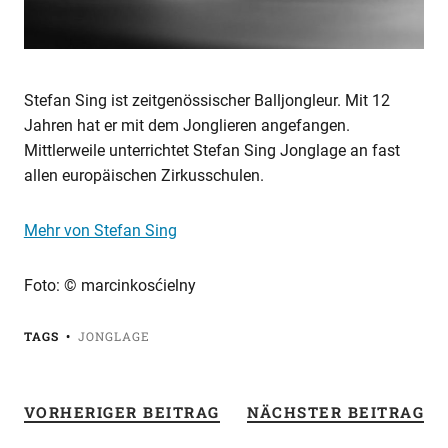
Stefan Sing ist zeitgenössischer Balljongleur. Mit 12
Jahren hat er mit dem Jonglieren angefangen.
Mittlerweile unterrichtet Stefan Sing Jonglage an fast
allen europäischen Zirkusschulen.
Mehr von Stefan Sing
Foto: © marcinkosćielny
TAGS
JONGLAGE
VORHERIGER BEITRAG
NÄCHSTER BEITRAG