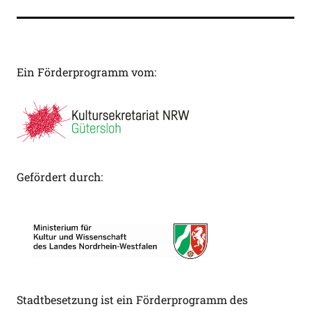
Ein Förderprogramm vom:
Gefördert durch:
Stadtbesetzung ist ein Förderprogramm des