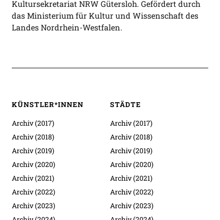
Kultursekretariat NRW Gütersloh. Gefördert durch
das Ministerium für Kultur und Wissenschaft des
Landes Nordrhein-Westfalen.
KÜNSTLER*INNEN
STÄDTE
Archiv (2017)
Archiv (2017)
Archiv (2018)
Archiv (2018)
Archiv (2019)
Archiv (2019)
Archiv (2020)
Archiv (2020)
Archiv (2021)
Archiv (2021)
Archiv (2022)
Archiv (2022)
Archiv (2023)
Archiv (2023)
Archiv (2024)
Archiv (2024)