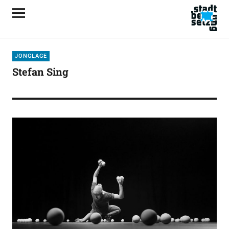
JONGLAGE
Stefan Sing