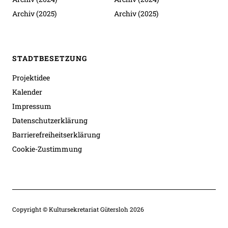
Archiv (2025)
Archiv (2025)
STADTBESETZUNG
Projektidee
Kalender
Impressum
Datenschutzerklärung
Barrierefreiheitserklärung
Cookie-Zustimmung
Copyright © Kultursekretariat Gütersloh 2026