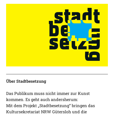
Über Stadtbesetzung
Das Publikum muss nicht immer zur Kunst
kommen. Es geht auch andersherum:
Mit dem Projekt „Stadtbesetzung“ bringen das
Kultursekretariat NRW Gütersloh und die