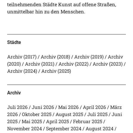
teilnehmenden Städte Kunst auf offene Straßen,
unmittelbar hin zu den Menschen.
Städte
Archiv (2017)
Archiv (2018)
Archiv (2019)
Archiv
(2020)
Archiv (2021)
Archiv (2022)
Archiv (2023)
Archiv (2024)
Archiv (2025)
Archiv
Juli 2026
Juni 2026
Mai 2026
April 2026
März
2026
Oktober 2025
August 2025
Juli 2025
Juni
2025
Mai 2025
April 2025
Februar 2025
November 2024
September 2024
August 2024