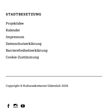
STADTBESETZUNG
Projektidee
Kalender
Impressum
Datenschutzerklärung
Barrierefreiheitserklärung
Cookie-Zustimmung
Copyright © Kultursekretariat Gütersloh 2026