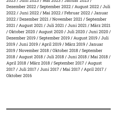
2023
Juni 2023
Mai 2023
Januar 2023
Dezember 2022
September 2022
August 2022
Juli
2022
Juni 2022
Mai 2022
Februar 2022
Januar
2022
Dezember 2021
November 2021
September
2021
August 2021
Juli 2021
Juni 2021
März 2021
Oktober 2020
August 2020
Juli 2020
Juni 2020
Dezember 2019
September 2019
August 2019
Juli
2019
Juni 2019
April 2019
März 2019
Januar
2019
November 2018
Oktober 2018
September
2018
August 2018
Juli 2018
Juni 2018
Mai 2018
April 2018
März 2018
September 2017
August
2017
Juli 2017
Juni 2017
Mai 2017
April 2017
Oktober 2016