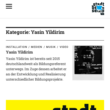
Kategorie:
Yasin Yildirim
INSTALLATION
MEDIEN
MUSIK
VIDEO
Yasin Yildirim
Yasin Yildirim ist bereits seit 2015
deutschlandweit als Bildungsreferent
unterwegs. Im Zuge dessen arbeitet er
an der Entwicklung und Realisierung
unterschiedlicher Bildungsprojekte.