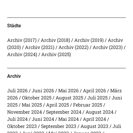
Städte
Archiv (2017)
Archiv (2018)
Archiv (2019)
Archiv
(2020)
Archiv (2021)
Archiv (2022)
Archiv (2023)
Archiv (2024)
Archiv (2025)
Archiv
Juli 2026
Juni 2026
Mai 2026
April 2026
März
2026
Oktober 2025
August 2025
Juli 2025
Juni
2025
Mai 2025
April 2025
Februar 2025
November 2024
September 2024
August 2024
Juli 2024
Juni 2024
Mai 2024
April 2024
Oktober 2023
September 2023
August 2023
Juli