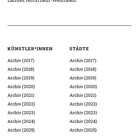
KÜNSTLER*INNEN
STÄDTE
Archiv (2017)
Archiv (2017)
Archiv (2018)
Archiv (2018)
Archiv (2019)
Archiv (2019)
Archiv (2020)
Archiv (2020)
Archiv (2021)
Archiv (2021)
Archiv (2022)
Archiv (2022)
Archiv (2023)
Archiv (2023)
Archiv (2024)
Archiv (2024)
Archiv (2025)
Archiv (2025)