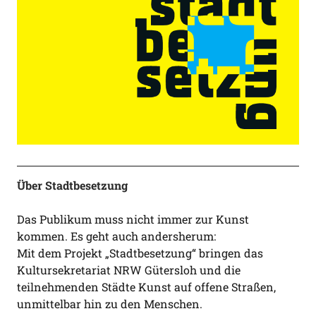
Über Stadtbesetzung
Das Publikum muss nicht immer zur Kunst
kommen. Es geht auch andersherum:
Mit dem Projekt „Stadtbesetzung“ bringen das
Kultursekretariat NRW Gütersloh und die
teilnehmenden Städte Kunst auf offene Straßen,
unmittelbar hin zu den Menschen.