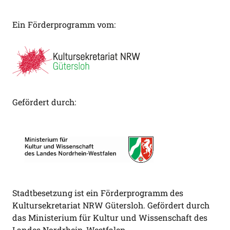
Ein Förderprogramm vom:
Gefördert durch:
Stadtbesetzung ist ein Förderprogramm des
Kultursekretariat NRW Gütersloh. Gefördert durch
das Ministerium für Kultur und Wissenschaft des
Landes Nordrhein-Westfalen.