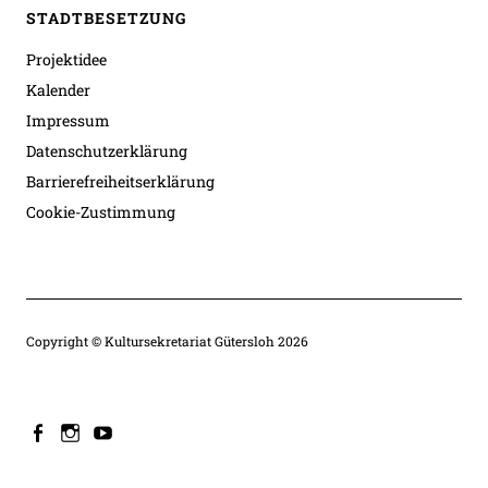
STADTBESETZUNG
Projektidee
Kalender
Impressum
Datenschutzerklärung
Barrierefreiheitserklärung
Cookie-Zustimmung
Copyright © Kultursekretariat Gütersloh 2026
facebook
instagram
youtube