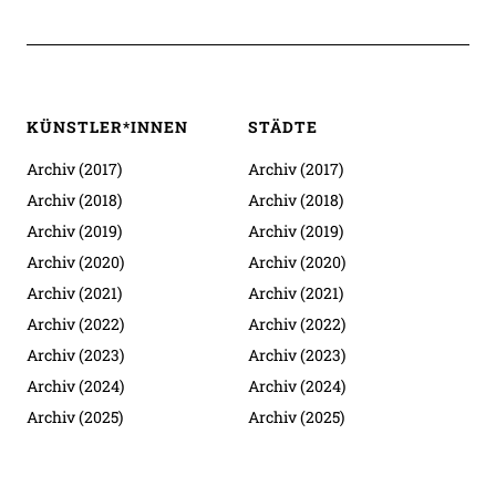
KÜNSTLER*INNEN
STÄDTE
Archiv (2017)
Archiv (2017)
Archiv (2018)
Archiv (2018)
Archiv (2019)
Archiv (2019)
Archiv (2020)
Archiv (2020)
Archiv (2021)
Archiv (2021)
Archiv (2022)
Archiv (2022)
Archiv (2023)
Archiv (2023)
Archiv (2024)
Archiv (2024)
Archiv (2025)
Archiv (2025)