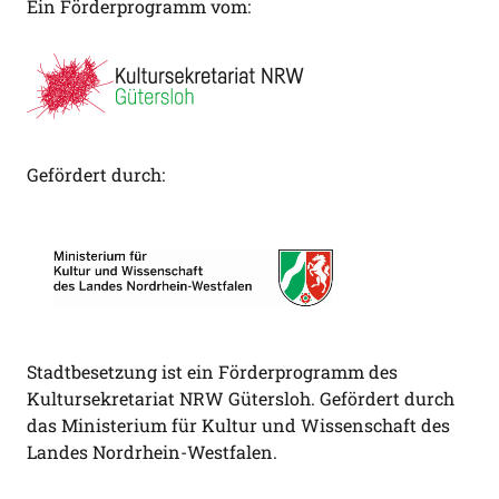
Ein Förderprogramm vom:
Gefördert durch:
Stadtbesetzung ist ein Förderprogramm des
Kultursekretariat NRW Gütersloh. Gefördert durch
das Ministerium für Kultur und Wissenschaft des
Landes Nordrhein-Westfalen.