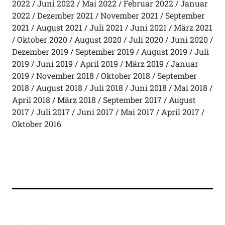
2022
Juni 2022
Mai 2022
Februar 2022
Januar
2022
Dezember 2021
November 2021
September
2021
August 2021
Juli 2021
Juni 2021
März 2021
Oktober 2020
August 2020
Juli 2020
Juni 2020
Dezember 2019
September 2019
August 2019
Juli
2019
Juni 2019
April 2019
März 2019
Januar
2019
November 2018
Oktober 2018
September
2018
August 2018
Juli 2018
Juni 2018
Mai 2018
April 2018
März 2018
September 2017
August
2017
Juli 2017
Juni 2017
Mai 2017
April 2017
Oktober 2016