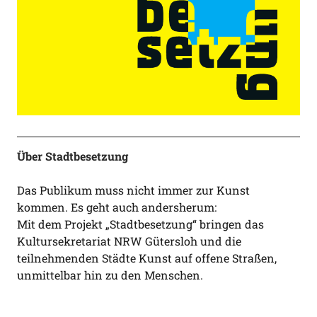
Über Stadtbesetzung
Das Publikum muss nicht immer zur Kunst
kommen. Es geht auch andersherum:
Mit dem Projekt „Stadtbesetzung“ bringen das
Kultursekretariat NRW Gütersloh und die
teilnehmenden Städte Kunst auf offene Straßen,
unmittelbar hin zu den Menschen.