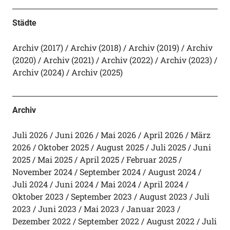
Städte
Archiv (2017)
Archiv (2018)
Archiv (2019)
Archiv
(2020)
Archiv (2021)
Archiv (2022)
Archiv (2023)
Archiv (2024)
Archiv (2025)
Archiv
Juli 2026
Juni 2026
Mai 2026
April 2026
März
2026
Oktober 2025
August 2025
Juli 2025
Juni
2025
Mai 2025
April 2025
Februar 2025
November 2024
September 2024
August 2024
Juli 2024
Juni 2024
Mai 2024
April 2024
Oktober 2023
September 2023
August 2023
Juli
2023
Juni 2023
Mai 2023
Januar 2023
Dezember 2022
September 2022
August 2022
Juli