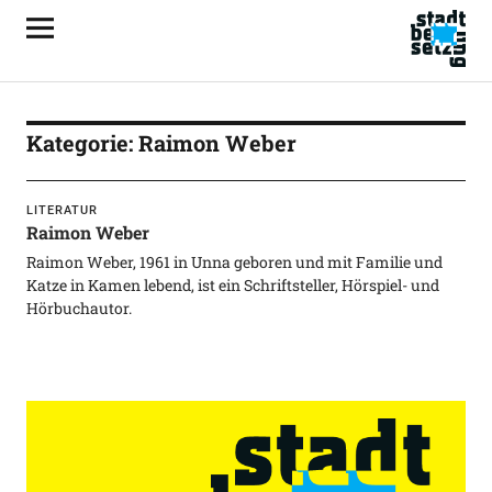
Kategorie:
Raimon Weber
LITERATUR
Raimon Weber
Raimon Weber, 1961 in Unna geboren und mit Familie und
Katze in Kamen lebend, ist ein Schriftsteller, Hörspiel- und
Hörbuchautor.