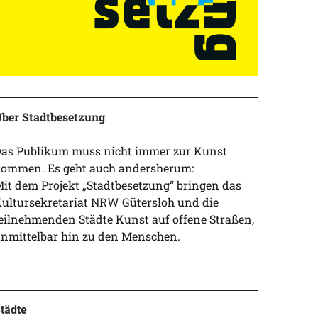
ber Stadtbesetzung
as Publikum muss nicht immer zur Kunst
ommen. Es geht auch andersherum:
it dem Projekt „Stadtbesetzung“ bringen das
ultursekretariat NRW Gütersloh und die
eilnehmenden Städte Kunst auf offene Straßen,
nmittelbar hin zu den Menschen.
tädte