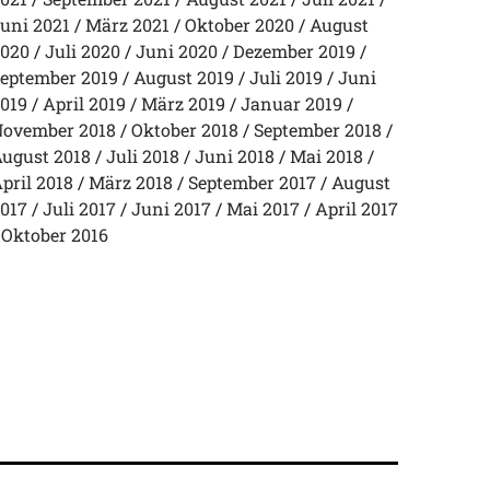
uni 2021
März 2021
Oktober 2020
August
020
Juli 2020
Juni 2020
Dezember 2019
eptember 2019
August 2019
Juli 2019
Juni
019
April 2019
März 2019
Januar 2019
ovember 2018
Oktober 2018
September 2018
ugust 2018
Juli 2018
Juni 2018
Mai 2018
pril 2018
März 2018
September 2017
August
017
Juli 2017
Juni 2017
Mai 2017
April 2017
Oktober 2016