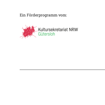
Ein Förderprogramm vom: