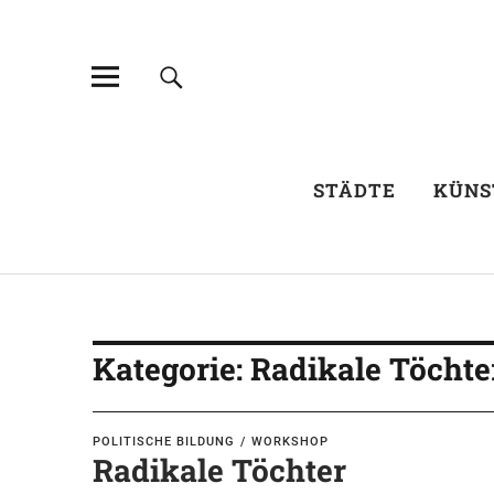
STÄDTE
KÜNS
Kategorie:
Radikale Töchte
POLITISCHE BILDUNG
WORKSHOP
Radikale Töchter