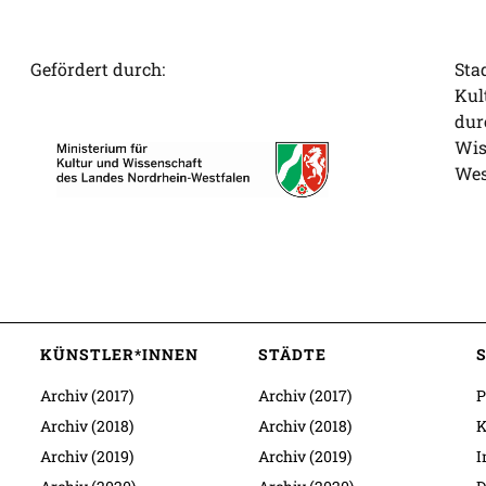
Gefördert durch:
Sta
Kul
dur
Wis
Wes
KÜNSTLER*INNEN
STÄDTE
Archiv (2017)
Archiv (2017)
P
Archiv (2018)
Archiv (2018)
K
Archiv (2019)
Archiv (2019)
I