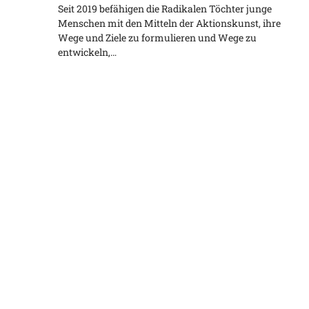
Seit 2019 befähigen die Radikalen Töchter junge
Menschen mit den Mitteln der Aktionskunst, ihre
Wege und Ziele zu formulieren und Wege zu
entwickeln,…