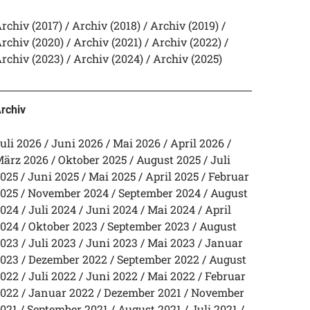
rchiv (2017)
Archiv (2018)
Archiv (2019)
rchiv (2020)
Archiv (2021)
Archiv (2022)
rchiv (2023)
Archiv (2024)
Archiv (2025)
rchiv
uli 2026
Juni 2026
Mai 2026
April 2026
ärz 2026
Oktober 2025
August 2025
Juli
025
Juni 2025
Mai 2025
April 2025
Februar
025
November 2024
September 2024
August
024
Juli 2024
Juni 2024
Mai 2024
April
024
Oktober 2023
September 2023
August
023
Juli 2023
Juni 2023
Mai 2023
Januar
023
Dezember 2022
September 2022
August
022
Juli 2022
Juni 2022
Mai 2022
Februar
022
Januar 2022
Dezember 2021
November
021
September 2021
August 2021
Juli 2021