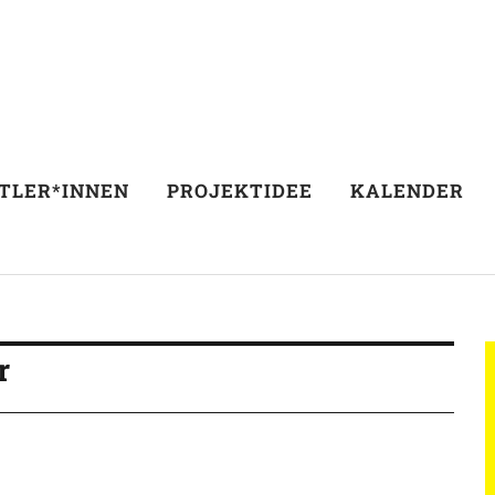
TLER*INNEN
PROJEKTIDEE
KALENDER
r