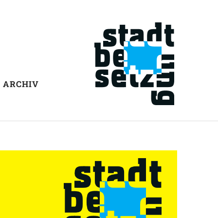
ARCHIV