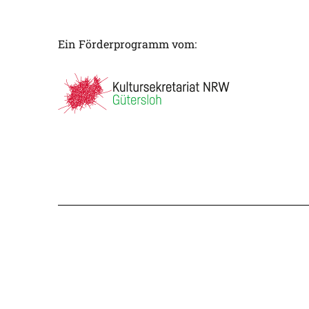
Ein Förderprogramm vom: