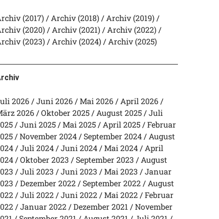
rchiv (2017)
Archiv (2018)
Archiv (2019)
rchiv (2020)
Archiv (2021)
Archiv (2022)
rchiv (2023)
Archiv (2024)
Archiv (2025)
rchiv
uli 2026
Juni 2026
Mai 2026
April 2026
ärz 2026
Oktober 2025
August 2025
Juli
025
Juni 2025
Mai 2025
April 2025
Februar
025
November 2024
September 2024
August
024
Juli 2024
Juni 2024
Mai 2024
April
024
Oktober 2023
September 2023
August
023
Juli 2023
Juni 2023
Mai 2023
Januar
023
Dezember 2022
September 2022
August
022
Juli 2022
Juni 2022
Mai 2022
Februar
022
Januar 2022
Dezember 2021
November
021
September 2021
August 2021
Juli 2021