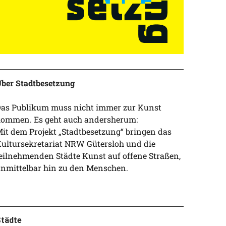
ber Stadtbesetzung
as Publikum muss nicht immer zur Kunst
ommen. Es geht auch andersherum:
it dem Projekt „Stadtbesetzung“ bringen das
ultursekretariat NRW Gütersloh und die
eilnehmenden Städte Kunst auf offene Straßen,
nmittelbar hin zu den Menschen.
tädte