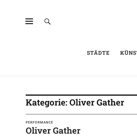
STÄDTE
KÜNS
Kategorie:
Oliver Gather
PERFORMANCE
Oliver Gather