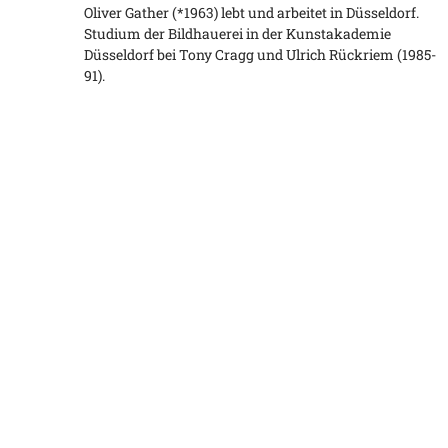
Oliver Gather (*1963) lebt und arbeitet in Düsseldorf.
Studium der Bildhauerei in der Kunstakademie
Düsseldorf bei Tony Cragg und Ulrich Rückriem (1985-
91).