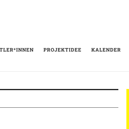
TLER*INNEN
PROJEKTIDEE
KALENDER