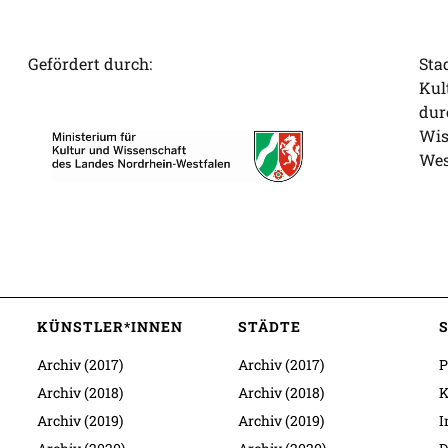
Gefördert durch:
Sta
Kul
dur
Wis
Wes
KÜNSTLER*INNEN
STÄDTE
Archiv (2017)
Archiv (2017)
P
Archiv (2018)
Archiv (2018)
K
Archiv (2019)
Archiv (2019)
I