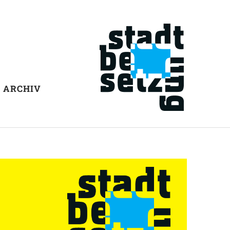
ARCHIV