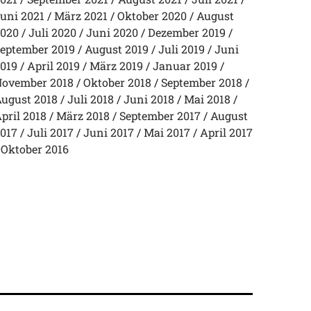
uni 2021
März 2021
Oktober 2020
August
020
Juli 2020
Juni 2020
Dezember 2019
eptember 2019
August 2019
Juli 2019
Juni
019
April 2019
März 2019
Januar 2019
ovember 2018
Oktober 2018
September 2018
ugust 2018
Juli 2018
Juni 2018
Mai 2018
pril 2018
März 2018
September 2017
August
017
Juli 2017
Juni 2017
Mai 2017
April 2017
Oktober 2016