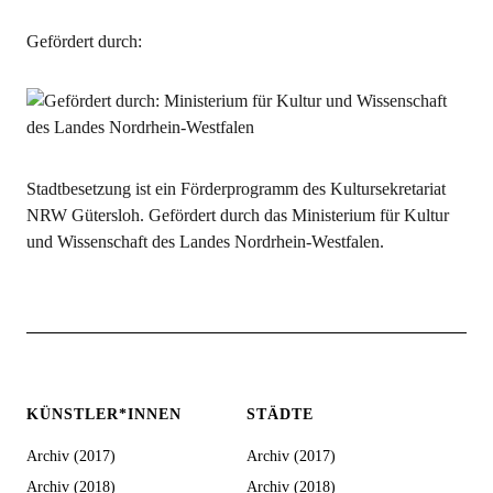
Gefördert durch:
Stadtbesetzung ist ein Förderprogramm des Kultursekretariat
NRW Gütersloh. Gefördert durch das Ministerium für Kultur
und Wissenschaft des Landes Nordrhein-Westfalen.
KÜNSTLER*INNEN
STÄDTE
Archiv (2017)
Archiv (2017)
Archiv (2018)
Archiv (2018)