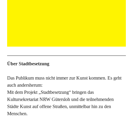
Über Stadtbesetzung
Das Publikum muss nicht immer zur Kunst kommen. Es geht
auch andersherum:
Mit dem Projekt „Stadtbesetzung“ bringen das
Kultursekretariat NRW Gütersloh und die teilnehmenden
Städte Kunst auf offene Straßen, unmittelbar hin zu den
Menschen.