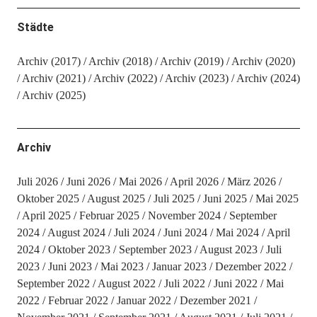
Städte
Archiv (2017)
Archiv (2018)
Archiv (2019)
Archiv (2020)
Archiv (2021)
Archiv (2022)
Archiv (2023)
Archiv (2024)
Archiv (2025)
Archiv
Juli 2026
Juni 2026
Mai 2026
April 2026
März 2026
Oktober 2025
August 2025
Juli 2025
Juni 2025
Mai 2025
April 2025
Februar 2025
November 2024
September
2024
August 2024
Juli 2024
Juni 2024
Mai 2024
April
2024
Oktober 2023
September 2023
August 2023
Juli
2023
Juni 2023
Mai 2023
Januar 2023
Dezember 2022
September 2022
August 2022
Juli 2022
Juni 2022
Mai
2022
Februar 2022
Januar 2022
Dezember 2021