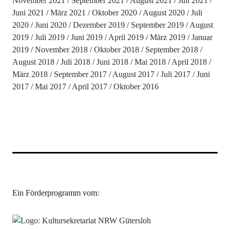
November 2021
September 2021
August 2021
Juli 2021
Juni 2021
März 2021
Oktober 2020
August 2020
Juli
2020
Juni 2020
Dezember 2019
September 2019
August
2019
Juli 2019
Juni 2019
April 2019
März 2019
Januar
2019
November 2018
Oktober 2018
September 2018
August 2018
Juli 2018
Juni 2018
Mai 2018
April 2018
März 2018
September 2017
August 2017
Juli 2017
Juni
2017
Mai 2017
April 2017
Oktober 2016
Ein Förderprogramm vom: