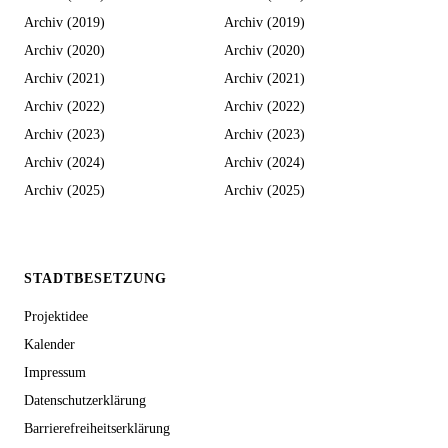
Archiv (2019)
Archiv (2019)
Archiv (2020)
Archiv (2020)
Archiv (2021)
Archiv (2021)
Archiv (2022)
Archiv (2022)
Archiv (2023)
Archiv (2023)
Archiv (2024)
Archiv (2024)
Archiv (2025)
Archiv (2025)
STADTBESETZUNG
Projektidee
Kalender
Impressum
Datenschutzerklärung
Barrierefreiheitserklärung