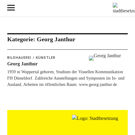
Kategorie:
Georg Janthur
BILDHAUEREI
KÜNSTLER
Georg Janthur
1959 in Wuppertal geboren, Studium der Visuellen Kommunikation
FH Düsseldorf. Zahlreiche Ausstellungen und Symposien im In- und
Ausland, Arbeiten im öffentlichen Raum. www.georg-janthur.de