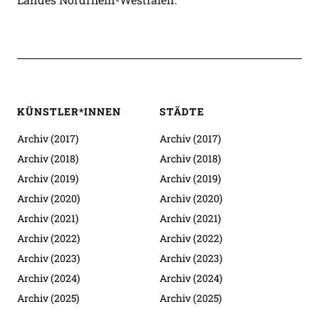
KÜNSTLER*INNEN
STÄDTE
Archiv (2017)
Archiv (2017)
Archiv (2018)
Archiv (2018)
Archiv (2019)
Archiv (2019)
Archiv (2020)
Archiv (2020)
Archiv (2021)
Archiv (2021)
Archiv (2022)
Archiv (2022)
Archiv (2023)
Archiv (2023)
Archiv (2024)
Archiv (2024)
Archiv (2025)
Archiv (2025)