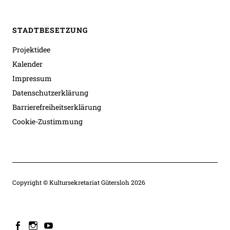
STADTBESETZUNG
Projektidee
Kalender
Impressum
Datenschutzerklärung
Barrierefreiheitserklärung
Cookie-Zustimmung
Copyright © Kultursekretariat Gütersloh 2026