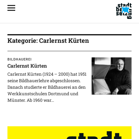
Kategorie:
Carlernst Kürten
BILDHAUEREI
Carlernst Kürten
Carlernst Kürten (1924 – 2000) hat 1951
seine Bildhauerlehre abgeschlossen.
Danach studierte er Bildhauerei an den
Werkkunstschulen Dortmund und
Münster. Ab 1960 war…