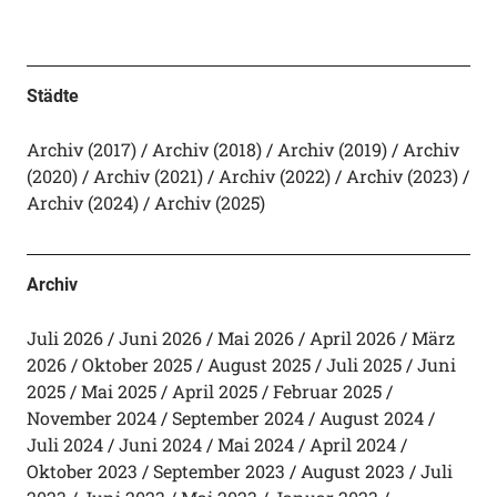
Städte
Archiv (2017)
Archiv (2018)
Archiv (2019)
Archiv
(2020)
Archiv (2021)
Archiv (2022)
Archiv (2023)
Archiv (2024)
Archiv (2025)
Archiv
Juli 2026
Juni 2026
Mai 2026
April 2026
März
2026
Oktober 2025
August 2025
Juli 2025
Juni
2025
Mai 2025
April 2025
Februar 2025
November 2024
September 2024
August 2024
Juli 2024
Juni 2024
Mai 2024
April 2024
Oktober 2023
September 2023
August 2023
Juli