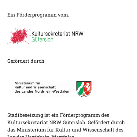
Ein Förderprogramm vom:
Gefördert durch:
Stadtbesetzung ist ein Förderprogramm des
Kultursekretariat NRW Gütersloh. Gefördert durch
das Ministerium für Kultur und Wissenschaft des
Landes Nordrhein-Westfalen.