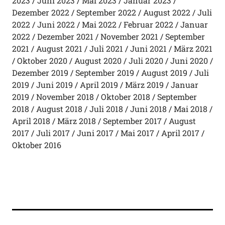
2023
Juni 2023
Mai 2023
Januar 2023
Dezember 2022
September 2022
August 2022
Juli
2022
Juni 2022
Mai 2022
Februar 2022
Januar
2022
Dezember 2021
November 2021
September
2021
August 2021
Juli 2021
Juni 2021
März 2021
Oktober 2020
August 2020
Juli 2020
Juni 2020
Dezember 2019
September 2019
August 2019
Juli
2019
Juni 2019
April 2019
März 2019
Januar
2019
November 2018
Oktober 2018
September
2018
August 2018
Juli 2018
Juni 2018
Mai 2018
April 2018
März 2018
September 2017
August
2017
Juli 2017
Juni 2017
Mai 2017
April 2017
Oktober 2016