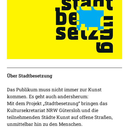
Über Stadtbesetzung
Das Publikum muss nicht immer zur Kunst
kommen. Es geht auch andersherum:
Mit dem Projekt „Stadtbesetzung“ bringen das
Kultursekretariat NRW Gütersloh und die
teilnehmenden Städte Kunst auf offene Straßen,
unmittelbar hin zu den Menschen.