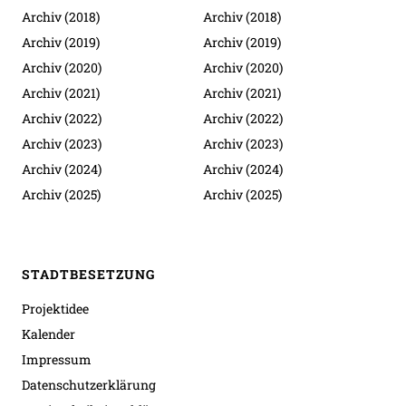
Archiv (2018)
Archiv (2018)
Archiv (2019)
Archiv (2019)
Archiv (2020)
Archiv (2020)
Archiv (2021)
Archiv (2021)
Archiv (2022)
Archiv (2022)
Archiv (2023)
Archiv (2023)
Archiv (2024)
Archiv (2024)
Archiv (2025)
Archiv (2025)
STADTBESETZUNG
Projektidee
Kalender
Impressum
Datenschutzerklärung