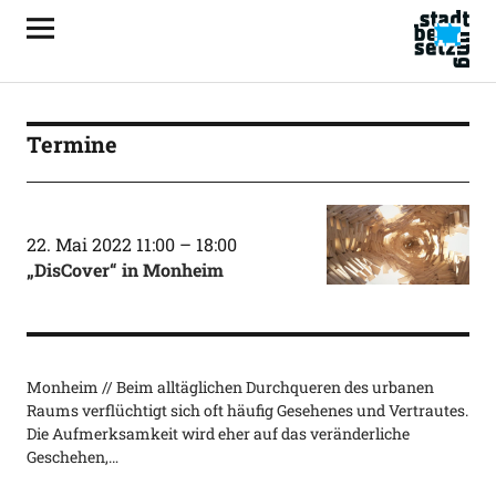
Termine
22. Mai 2022 11:00
–
18:00
„DisCover“ in Monheim
Monheim // Beim alltäglichen Durchqueren des urbanen
Raums verflüchtigt sich oft häufig Gesehenes und Vertrautes.
Die Aufmerksamkeit wird eher auf das veränderliche
Geschehen,…