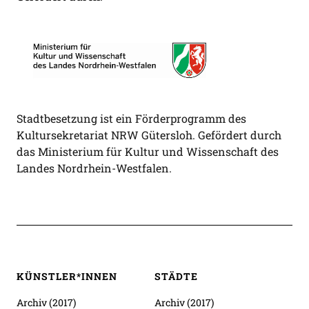
Stadtbesetzung ist ein Förderprogramm des
Kultursekretariat NRW Gütersloh. Gefördert durch
das Ministerium für Kultur und Wissenschaft des
Landes Nordrhein-Westfalen.
KÜNSTLER*INNEN
STÄDTE
Archiv (2017)
Archiv (2017)