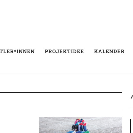
TLER*INNEN
PROJEKTIDEE
KALENDER