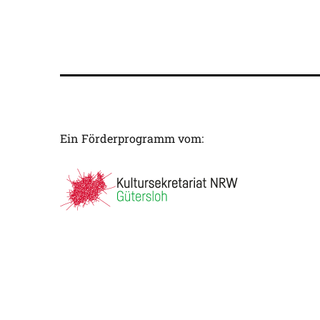
Ein Förderprogramm vom: