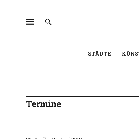
STÄDTE
KÜNS
Termine