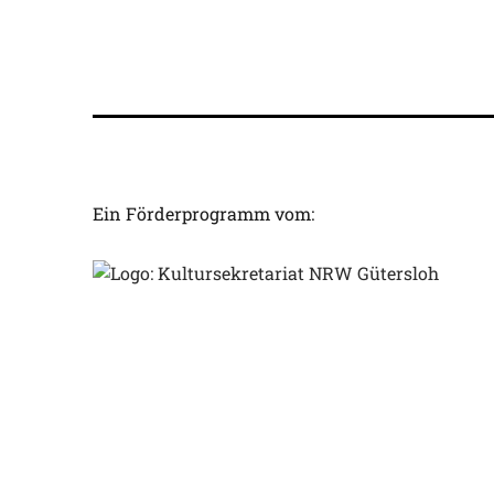
Ein Förderprogramm vom: