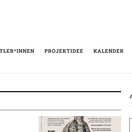
TLER*INNEN
PROJEKTIDEE
KALENDER