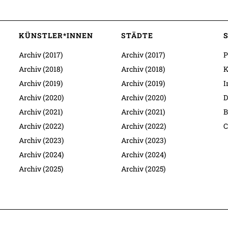
KÜNSTLER*INNEN
STÄDTE
Archiv (2017)
Archiv (2017)
P
Archiv (2018)
Archiv (2018)
K
Archiv (2019)
Archiv (2019)
I
Archiv (2020)
Archiv (2020)
D
Archiv (2021)
Archiv (2021)
B
Archiv (2022)
Archiv (2022)
C
Archiv (2023)
Archiv (2023)
Archiv (2024)
Archiv (2024)
Archiv (2025)
Archiv (2025)