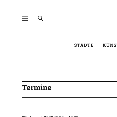
STÄDTE
KÜNS
Termine