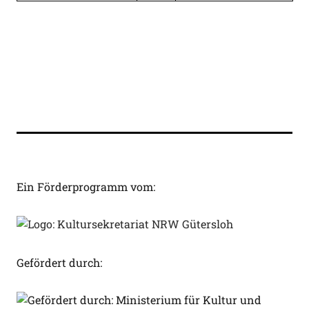
Ein Förderprogramm vom:
Gefördert durch: