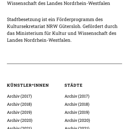
Stadtbesetzung ist ein Förderprogramm des
Kultursekretariat NRW Gütersloh. Gefördert durch
das Ministerium für Kultur und Wissenschaft des
Landes Nordrhein-Westfalen.
KÜNSTLER*INNEN
STÄDTE
Archiv (2017)
Archiv (2017)
Archiv (2018)
Archiv (2018)
Archiv (2019)
Archiv (2019)
Archiv (2020)
Archiv (2020)
Archiv (2021)
Archiv (2021)