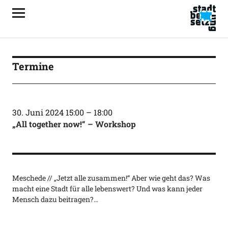
Termine
30. Juni 2024 15:00
–
18:00
„All together now!“ – Workshop
Meschede // „Jetzt alle zusammen!“ Aber wie geht das? Was
macht eine Stadt für alle lebenswert? Und was kann jeder
Mensch dazu beitragen?…