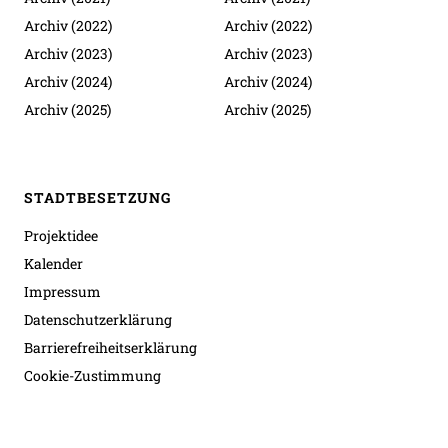
Archiv (2022)
Archiv (2022)
Archiv (2023)
Archiv (2023)
Archiv (2024)
Archiv (2024)
Archiv (2025)
Archiv (2025)
STADTBESETZUNG
Projektidee
Kalender
Impressum
Datenschutzerklärung
Barrierefreiheitserklärung
Cookie-Zustimmung