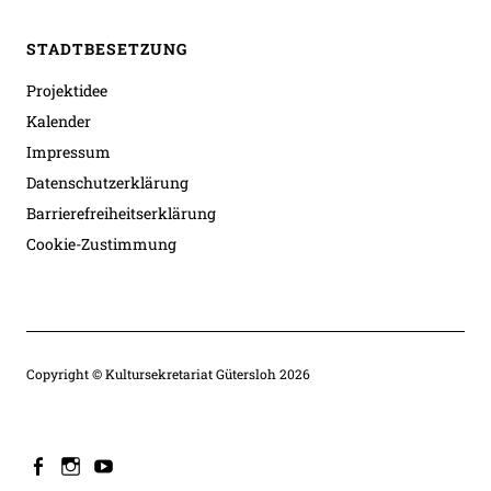
STADTBESETZUNG
Projektidee
Kalender
Impressum
Datenschutzerklärung
Barrierefreiheitserklärung
Cookie-Zustimmung
Copyright © Kultursekretariat Gütersloh 2026