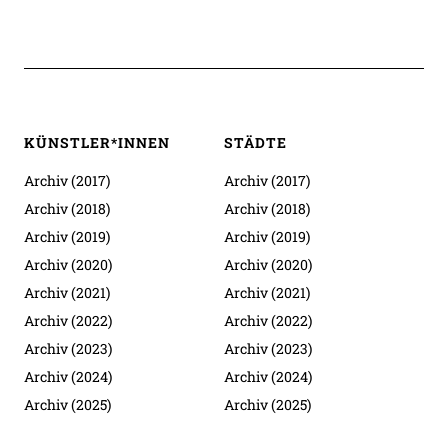
KÜNSTLER*INNEN
STÄDTE
Archiv (2017)
Archiv (2017)
Archiv (2018)
Archiv (2018)
Archiv (2019)
Archiv (2019)
Archiv (2020)
Archiv (2020)
Archiv (2021)
Archiv (2021)
Archiv (2022)
Archiv (2022)
Archiv (2023)
Archiv (2023)
Archiv (2024)
Archiv (2024)
Archiv (2025)
Archiv (2025)