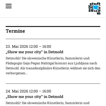
Termine
23. Mai 2026 12:00
–
16:00
„Show me your city“ in Detmold
Detmold// Die slowenische Künstlerin, Sammlerin und
Pädagogin Gaja Pegan Nahtigal kommt aus Ljubljana nach
Detmold. Als transdisziplinäre Künstlerin widmet sie sich den
verborgenen…
24. Mai 2026 12:00
–
16:00
„Show me your city“ in Detmold
Detmold// Die slowenische Künstlerin, Sammlerin und