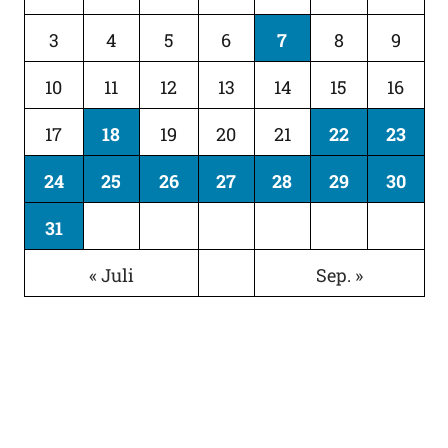
3
4
5
6
7
8
9
10
11
12
13
14
15
16
17
18
19
20
21
22
23
24
25
26
27
28
29
30
31
« Juli
Sep. »