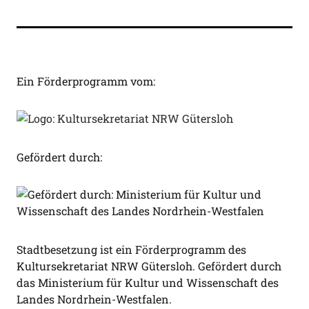
Ein Förderprogramm vom:
Gefördert durch:
Stadtbesetzung ist ein Förderprogramm des
Kultursekretariat NRW Gütersloh. Gefördert durch
das Ministerium für Kultur und Wissenschaft des
Landes Nordrhein-Westfalen.