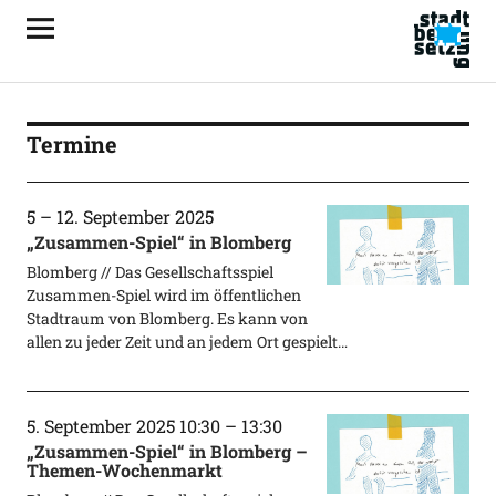
Termine
5
–
12. September 2025
„Zusammen-Spiel“ in Blomberg
Blomberg // Das Gesellschaftsspiel
Zusammen-Spiel wird im öffentlichen
Stadtraum von Blomberg. Es kann von
allen zu jeder Zeit und an jedem Ort gespielt…
5. September 2025 10:30
–
13:30
„Zusammen-Spiel“ in Blomberg –
Themen-Wochenmarkt