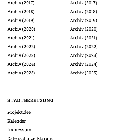
Archiv (2017)
Archiv (2017)
Archiv (2018)
Archiv (2018)
Archiv (2019)
Archiv (2019)
Archiv (2020)
Archiv (2020)
Archiv (2021)
Archiv (2021)
Archiv (2022)
Archiv (2022)
Archiv (2023)
Archiv (2023)
Archiv (2024)
Archiv (2024)
Archiv (2025)
Archiv (2025)
STADTBESETZUNG
Projektidee
Kalender
Impressum
Datenschutzerklärung