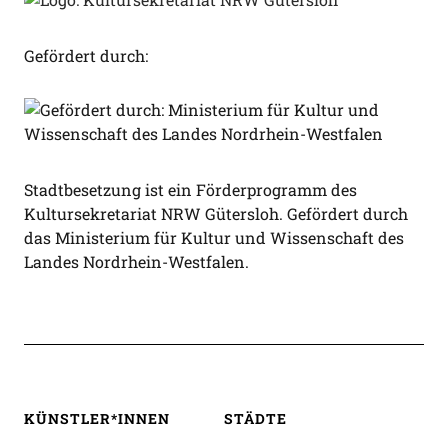
Gefördert durch:
Stadtbesetzung ist ein Förderprogramm des
Kultursekretariat NRW Gütersloh. Gefördert durch
das Ministerium für Kultur und Wissenschaft des
Landes Nordrhein-Westfalen.
KÜNSTLER*INNEN
STÄDTE