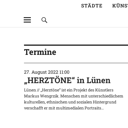
STÄDTE
KÜNS
Termine
27. August 2022 11:00
„HERZTÖNE“ in Lünen
Lünen // „Herztöne“ ist ein Projekt des Künstlers
Markus Wengrzik. Menschen mit unterschiedlichem
kulturellen, ethnischen und sozialen Hintergrund
verschafft er mit multimedialen Portraits…