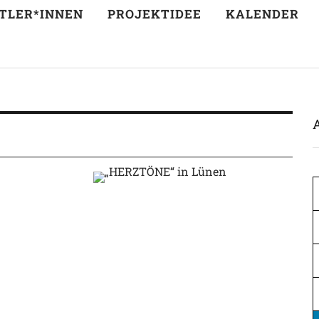
TLER*INNEN
PROJEKTIDEE
KALENDER