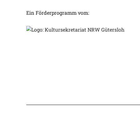
Ein Förderprogramm vom: