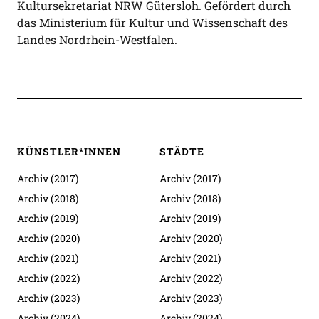
Kultursekretariat NRW Gütersloh. Gefördert durch
das Ministerium für Kultur und Wissenschaft des
Landes Nordrhein-Westfalen.
KÜNSTLER*INNEN
STÄDTE
Archiv (2017)
Archiv (2017)
Archiv (2018)
Archiv (2018)
Archiv (2019)
Archiv (2019)
Archiv (2020)
Archiv (2020)
Archiv (2021)
Archiv (2021)
Archiv (2022)
Archiv (2022)
Archiv (2023)
Archiv (2023)
Archiv (2024)
Archiv (2024)