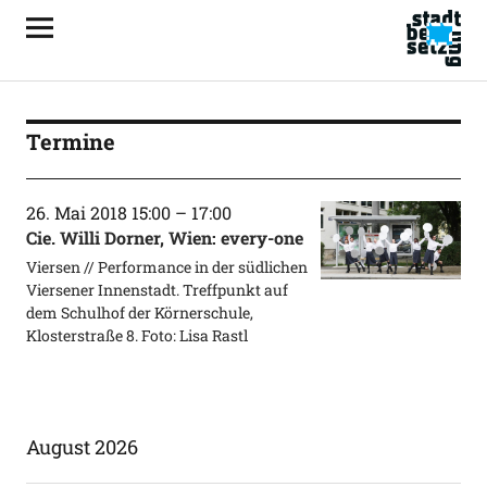
Termine
26. Mai 2018 15:00
–
17:00
Cie. Willi Dorner, Wien: every-one
Viersen // Performance in der südlichen
Viersener Innenstadt. Treffpunkt auf
dem Schulhof der Körnerschule,
Klosterstraße 8. Foto: Lisa Rastl
August 2026