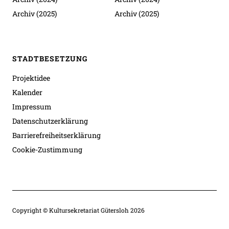
Archiv (2025)
Archiv (2025)
STADTBESETZUNG
Projektidee
Kalender
Impressum
Datenschutzerklärung
Barrierefreiheitserklärung
Cookie-Zustimmung
Copyright © Kultursekretariat Gütersloh 2026