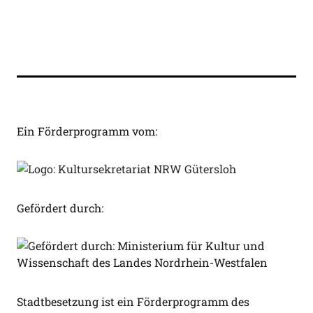
Ein Förderprogramm vom:
Gefördert durch:
Stadtbesetzung ist ein Förderprogramm des