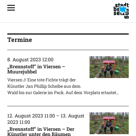
Termine
8. August 2023 12:00
„Brennstoff“ in Viersen –
Muurejubbel
Viersen // Eine tote Fichte trägt der
Künstler Jan Phillip Scheibe aus dem
Wald bis zur Galerie im Park. Auf dem Vorplatz ertastet…
12. August 2023 11:00
–
13. August
2023 11:00
„Brennstoff“ in Viersen – Der
Künstler unter den Bäumen