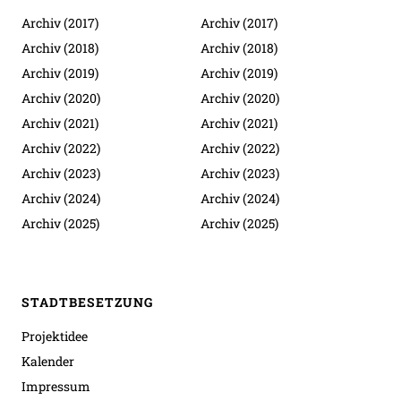
Archiv (2017)
Archiv (2017)
Archiv (2018)
Archiv (2018)
Archiv (2019)
Archiv (2019)
Archiv (2020)
Archiv (2020)
Archiv (2021)
Archiv (2021)
Archiv (2022)
Archiv (2022)
Archiv (2023)
Archiv (2023)
Archiv (2024)
Archiv (2024)
Archiv (2025)
Archiv (2025)
STADTBESETZUNG
Projektidee
Kalender
Impressum