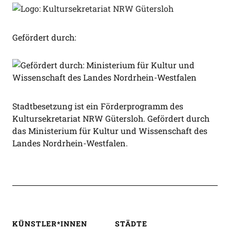
Gefördert durch:
Stadtbesetzung ist ein Förderprogramm des
Kultursekretariat NRW Gütersloh. Gefördert durch
das Ministerium für Kultur und Wissenschaft des
Landes Nordrhein-Westfalen.
KÜNSTLER*INNEN
STÄDTE