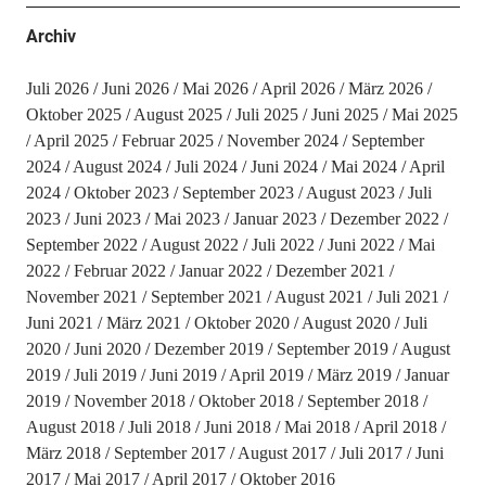
Archiv
Juli 2026
Juni 2026
Mai 2026
April 2026
März 2026
Oktober 2025
August 2025
Juli 2025
Juni 2025
Mai 2025
April 2025
Februar 2025
November 2024
September
2024
August 2024
Juli 2024
Juni 2024
Mai 2024
April
2024
Oktober 2023
September 2023
August 2023
Juli
2023
Juni 2023
Mai 2023
Januar 2023
Dezember 2022
September 2022
August 2022
Juli 2022
Juni 2022
Mai
2022
Februar 2022
Januar 2022
Dezember 2021
November 2021
September 2021
August 2021
Juli 2021
Juni 2021
März 2021
Oktober 2020
August 2020
Juli
2020
Juni 2020
Dezember 2019
September 2019
August
2019
Juli 2019
Juni 2019
April 2019
März 2019
Januar
2019
November 2018
Oktober 2018
September 2018
August 2018
Juli 2018
Juni 2018
Mai 2018
April 2018
März 2018
September 2017
August 2017
Juli 2017
Juni
2017
Mai 2017
April 2017
Oktober 2016