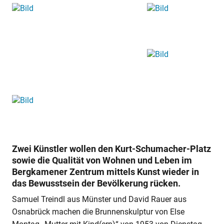
Zwei Künstler wollen den Kurt-Schumacher-Platz
sowie die Qualität von Wohnen und Leben im
Bergkamener Zentrum mittels Kunst wieder in
das Bewusstsein der Bevölkerung rücken.
Samuel Treindl aus Münster und David Rauer aus
Osnabrück machen die Brunnenskulptur von Else