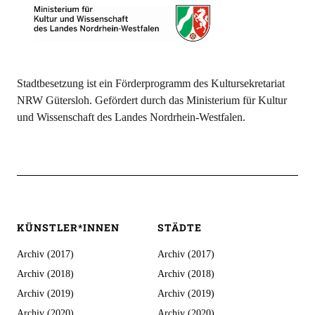
Stadtbesetzung ist ein Förderprogramm des Kultursekretariat
NRW Gütersloh. Gefördert durch das Ministerium für Kultur
und Wissenschaft des Landes Nordrhein-Westfalen.
KÜNSTLER*INNEN
STÄDTE
Archiv (2017)
Archiv (2017)
Archiv (2018)
Archiv (2018)
Archiv (2019)
Archiv (2019)
Archiv (2020)
Archiv (2020)