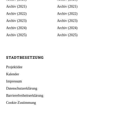
Archiv (2021)
Archiv (2021)
Archiv (2022)
Archiv (2022)
Archiv (2023)
Archiv (2023)
Archiv (2024)
Archiv (2024)
Archiv (2025)
Archiv (2025)
STADTBESETZUNG
Projektidee
Kalender
Impressum
Datenschutzerklärung
Barrierefreiheitserklärung
Cookie-Zustimmung