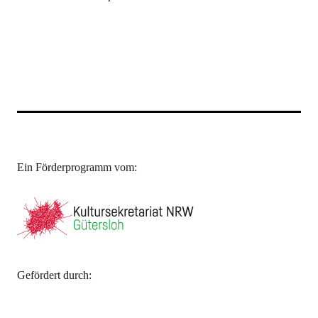
Ein Förderprogramm vom:
Gefördert durch: