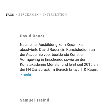
TAGS
BERGKAMEN
INTERVENTION
David Rauer
Nach einer Ausbildung zum Keramiker
absolvierte David Rauer ein Kunststudium an
der Academie voor beeldende Kunst en
Vormgeving in Enschende sowie an der
Kunstakademie Münster und lehrt seit 2016 an
der FH Osnabrück im Bereich Entwurf & Raum.
> mehr
Samuel Treindl