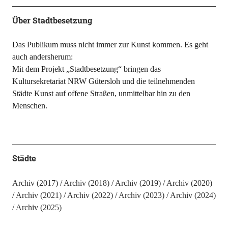
Über Stadtbesetzung
Das Publikum muss nicht immer zur Kunst kommen. Es geht
auch andersherum:
Mit dem Projekt „Stadtbesetzung“ bringen das
Kultursekretariat NRW Gütersloh und die teilnehmenden
Städte Kunst auf offene Straßen, unmittelbar hin zu den
Menschen.
Städte
Archiv (2017)
Archiv (2018)
Archiv (2019)
Archiv (2020)
Archiv (2021)
Archiv (2022)
Archiv (2023)
Archiv (2024)
Archiv (2025)