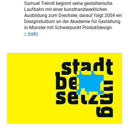
Samuel Treindl beginnt seine gestalterische
Laufbahn mit einer kunsthandwerklichen
Ausbildung zum Drechsler, darauf folgt 2004 ein
Designstudium an der Akademie für Gestaltung
in Münster mit Schwerpunkt Produktdesign.
> mehr