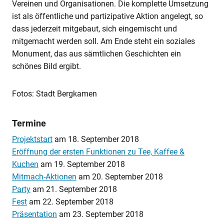
Vereinen und Organisationen. Die komplette Umsetzung
ist als öffentliche und partizipative Aktion angelegt, so
dass jederzeit mitgebaut, sich eingemischt und
mitgemacht werden soll. Am Ende steht ein soziales
Monument, das aus sämtlichen Geschichten ein
schönes Bild ergibt.
Fotos: Stadt Bergkamen
Termine
Projektstart
am
18. September 2018
Eröffnung der ersten Funktionen zu Tee, Kaffee &
Kuchen
am
19. September 2018
Mitmach-Aktionen
am
20. September 2018
Party
am
21. September 2018
Fest
am
22. September 2018
Präsentation
am
23. September 2018