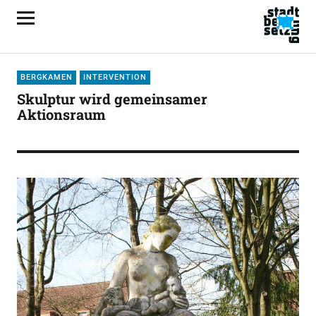
BERGKAMEN
INTERVENTION
Skulptur wird gemeinsamer
Aktionsraum