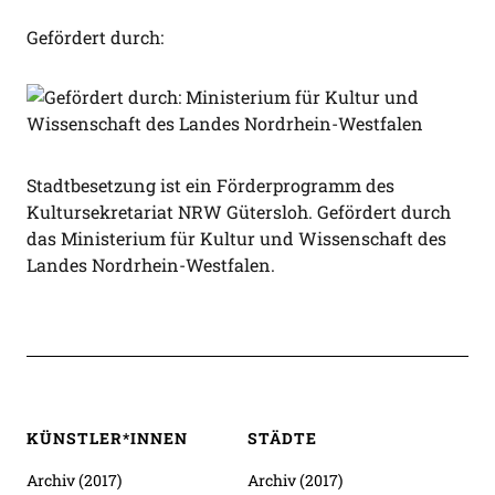
Gefördert durch:
Stadtbesetzung ist ein Förderprogramm des
Kultursekretariat NRW Gütersloh. Gefördert durch
das Ministerium für Kultur und Wissenschaft des
Landes Nordrhein-Westfalen.
KÜNSTLER*INNEN
STÄDTE
Archiv (2017)
Archiv (2017)