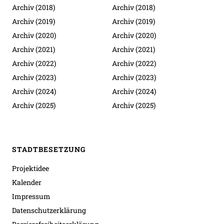
Archiv (2018)
Archiv (2018)
Archiv (2019)
Archiv (2019)
Archiv (2020)
Archiv (2020)
Archiv (2021)
Archiv (2021)
Archiv (2022)
Archiv (2022)
Archiv (2023)
Archiv (2023)
Archiv (2024)
Archiv (2024)
Archiv (2025)
Archiv (2025)
STADTBESETZUNG
Projektidee
Kalender
Impressum
Datenschutzerklärung