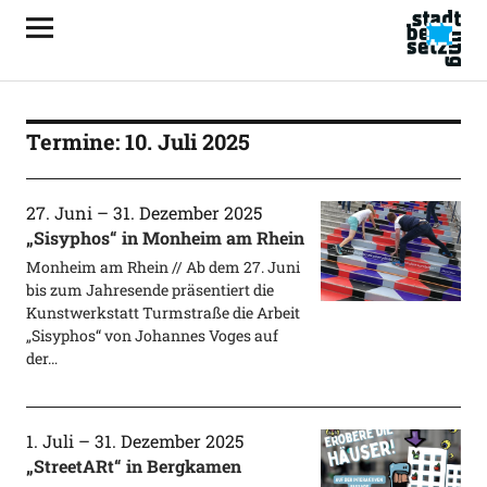
Termine: 10. Juli 2025
27. Juni
–
31. Dezember 2025
„Sisyphos“ in Monheim am Rhein
Monheim am Rhein // Ab dem 27. Juni
bis zum Jahresende präsentiert die
Kunstwerkstatt Turmstraße die Arbeit
„Sisyphos“ von Johannes Voges auf
der…
1. Juli
–
31. Dezember 2025
„StreetARt“ in Bergkamen