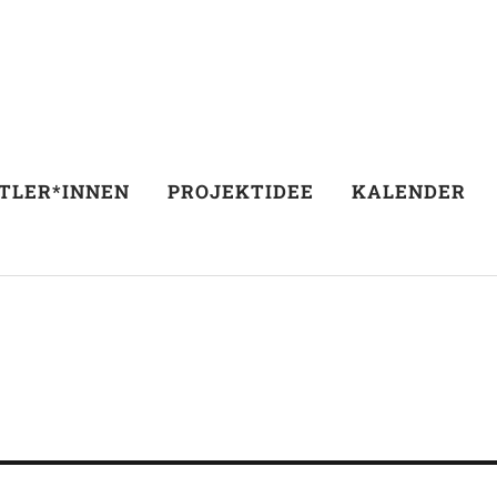
TLER*INNEN
PROJEKTIDEE
KALENDER