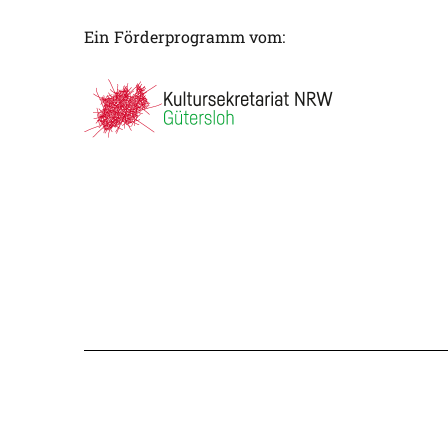
Ein Förderprogramm vom: