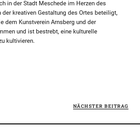
isch in der Stadt Meschede im Herzen des
 der kreativen Gestaltung des Ortes beteiligt,
wie dem Kunstverein Arnsberg und der
en und ist bestrebt, eine kulturelle
u kultivieren.
NÄCHSTER BEITRAG