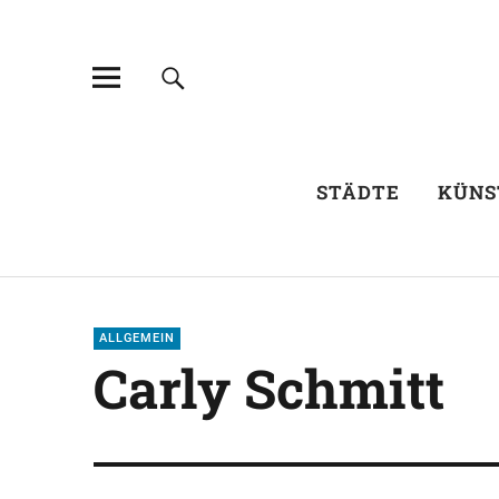
STÄDTE
KÜNS
ALLGEMEIN
Carly Schmitt