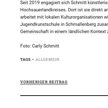
Seit 2019 engagiert sich Schmitt künstler
Hochsauerlandkreises. Dort ist sie direkt an
arbeitet mit lokalen Kulturorganisationen 
Jugendkunstschule in Schmallenberg zusamm
Gemeinschaft in einem ländlichen Kontext z
Foto: Carly Schmitt
TAGS
ALLGEMEIN
VORHERIGER BEITRAG