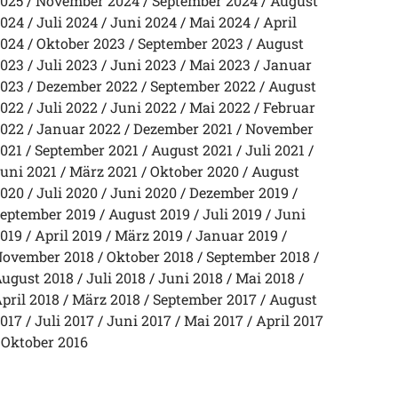
025
November 2024
September 2024
August
024
Juli 2024
Juni 2024
Mai 2024
April
024
Oktober 2023
September 2023
August
023
Juli 2023
Juni 2023
Mai 2023
Januar
023
Dezember 2022
September 2022
August
022
Juli 2022
Juni 2022
Mai 2022
Februar
022
Januar 2022
Dezember 2021
November
021
September 2021
August 2021
Juli 2021
uni 2021
März 2021
Oktober 2020
August
020
Juli 2020
Juni 2020
Dezember 2019
eptember 2019
August 2019
Juli 2019
Juni
019
April 2019
März 2019
Januar 2019
ovember 2018
Oktober 2018
September 2018
ugust 2018
Juli 2018
Juni 2018
Mai 2018
pril 2018
März 2018
September 2017
August
017
Juli 2017
Juni 2017
Mai 2017
April 2017
Oktober 2016