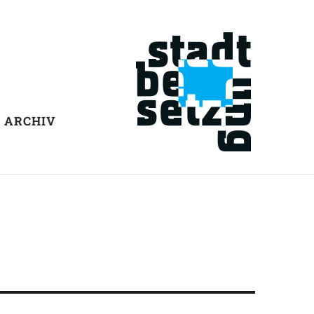
ARCHIV